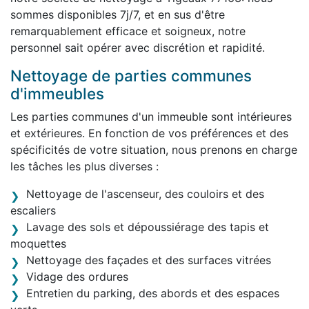
sommes disponibles 7j/7, et en sus d'être
remarquablement efficace et soigneux, notre
personnel sait opérer avec discrétion et rapidité.
Nettoyage de parties communes
d'immeubles
Les parties communes d'un immeuble sont intérieures
et extérieures. En fonction de vos préférences et des
spécificités de votre situation, nous prenons en charge
les tâches les plus diverses :
Nettoyage de l'ascenseur, des couloirs et des
escaliers
Lavage des sols et dépoussiérage des tapis et
moquettes
Nettoyage des façades et des surfaces vitrées
Vidage des ordures
Entretien du parking, des abords et des espaces