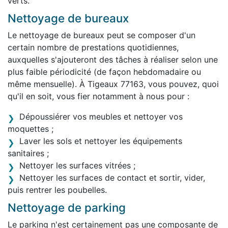
verts.
Nettoyage de bureaux
Le nettoyage de bureaux peut se composer d'un
certain nombre de prestations quotidiennes,
auxquelles s'ajouteront des tâches à réaliser selon une
plus faible périodicité (de façon hebdomadaire ou
même mensuelle). À Tigeaux 77163, vous pouvez, quoi
qu'il en soit, vous fier notamment à nous pour :
Dépoussiérer vos meubles et nettoyer vos
moquettes ;
Laver les sols et nettoyer les équipements
sanitaires ;
Nettoyer les surfaces vitrées ;
Nettoyer les surfaces de contact et sortir, vider,
puis rentrer les poubelles.
Nettoyage de parking
Le parking n'est certainement pas une composante de