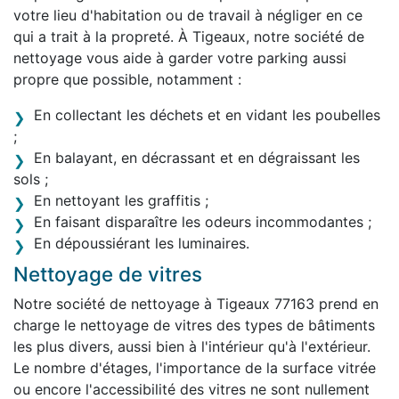
votre lieu d'habitation ou de travail à négliger en ce
qui a trait à la propreté. À Tigeaux, notre société de
nettoyage vous aide à garder votre parking aussi
propre que possible, notamment :
En collectant les déchets et en vidant les poubelles
;
En balayant, en décrassant et en dégraissant les
sols ;
En nettoyant les graffitis ;
En faisant disparaître les odeurs incommodantes ;
En dépoussiérant les luminaires.
Nettoyage de vitres
Notre société de nettoyage à Tigeaux 77163 prend en
charge le nettoyage de vitres des types de bâtiments
les plus divers, aussi bien à l'intérieur qu'à l'extérieur.
Le nombre d'étages, l'importance de la surface vitrée
ou encore l'accessibilité des vitres ne sont nullement