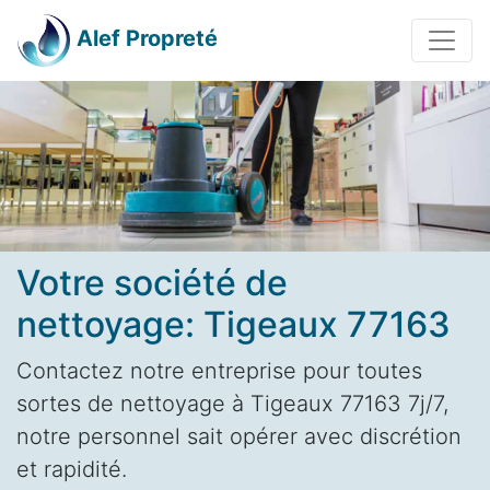
Alef Propreté
Votre société de
nettoyage: Tigeaux 77163
Contactez notre entreprise pour toutes
sortes de nettoyage à Tigeaux 77163 7j/7,
notre personnel sait opérer avec discrétion
et rapidité.