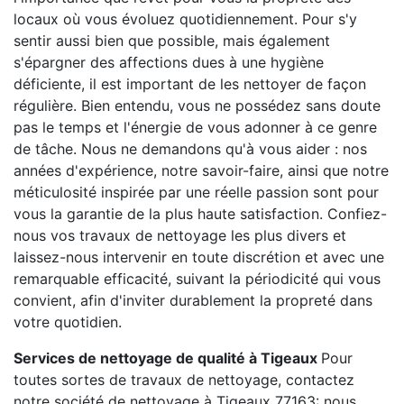
locaux où vous évoluez quotidiennement. Pour s'y
sentir aussi bien que possible, mais également
s'épargner des affections dues à une hygiène
déficiente, il est important de les nettoyer de façon
régulière. Bien entendu, vous ne possédez sans doute
pas le temps et l'énergie de vous adonner à ce genre
de tâche. Nous ne demandons qu'à vous aider : nos
années d'expérience, notre savoir-faire, ainsi que notre
méticulosité inspirée par une réelle passion sont pour
vous la garantie de la plus haute satisfaction. Confiez-
nous vos travaux de nettoyage les plus divers et
laissez-nous intervenir en toute discrétion et avec une
remarquable efficacité, suivant la périodicité qui vous
convient, afin d'inviter durablement la propreté dans
votre quotidien.
Services de nettoyage de qualité à Tigeaux
Pour
toutes sortes de travaux de nettoyage, contactez
notre société de nettoyage à Tigeaux 77163: nous