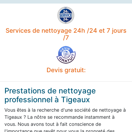
Services de nettoyage 24h /24 et 7 jours
/7
Devis gratuit:
Prestations de nettoyage
professionnel à Tigeaux
Vous êtes à la recherche d'une société de nettoyage à
Tigeaux ? La nôtre se recommande instamment à
vous. Nous avons tout à fait conscience de
l'importance que revêt pour vous la propreté des