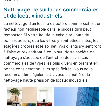
Nettoyage de surfaces commerciales
et de locaux industriels
Le nettoyage d'un local à caractère commercial est un
facteur non négligeable dans le succès qu'il peut
remporter. Si votre boutique exhale toujours de
bonnes odeurs, que les vitres y sont étincelantes, les
étagères propres et le sol net, vos clients s'y sentiront
à l'aise et reviendront à coup sûr. Notre société de
nettoyage s'occupe de l'entretien des surfaces
commerciales de types les plus divers en prenant en
bonne considération leurs spécificités. Nous nous
recommandons également à vous en matière de
nettoyage haute pression de locaux industriels.