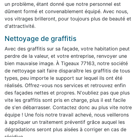
un problème, étant donné que notre personnel est
dûment formé et convenablement équipé. Avec nous,
vos vitrages brilleront, pour toujours plus de beauté et
d'attractivité.
Nettoyage de graffitis
Avec des graffitis sur sa façade, votre habitation peut
perdre de la valeur, et votre entreprise, renvoyer une
bien mauvaise image. À Tigeaux 77163, notre société
de nettoyage sait faire disparaître les graffitis de tous
types, peu importe le support sur lequel ils ont été
réalisés. Offrez-vous nos services et retrouvez enfin
des façades nettes et propres. N'oubliez pas que plus
vite les graffitis sont pris en charge, plus il est facile
de s'en débarrasser. Contactez donc au plus vite notre
équipe ! Une fois notre travail achevé, nous veillerons
à appliquer un traitement préventif grâce auquel les
dégradations seront plus aisées à corriger en cas de
récidive.