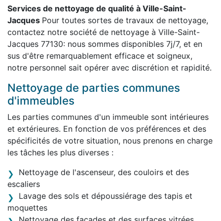
Services de nettoyage de qualité à Ville-Saint-
Jacques
Pour toutes sortes de travaux de nettoyage,
contactez notre société de nettoyage à Ville-Saint-
Jacques 77130: nous sommes disponibles 7j/7, et en
sus d'être remarquablement efficace et soigneux,
notre personnel sait opérer avec discrétion et rapidité.
Nettoyage de parties communes
d'immeubles
Les parties communes d'un immeuble sont intérieures
et extérieures. En fonction de vos préférences et des
spécificités de votre situation, nous prenons en charge
les tâches les plus diverses :
Nettoyage de l'ascenseur, des couloirs et des
escaliers
Lavage des sols et dépoussiérage des tapis et
moquettes
Nettoyage des façades et des surfaces vitrées