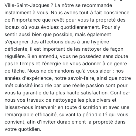
Ville-Saint-Jacques ? La nôtre se recommande
instamment à vous. Nous avons tout à fait conscience
de l'importance que revêt pour vous la propreté des
locaux où vous évoluez quotidiennement. Pour s'y
sentir aussi bien que possible, mais également
s'épargner des affections dues à une hygiène
déficiente, il est important de les nettoyer de façon
régulière. Bien entendu, vous ne possédez sans doute
pas le temps et l'énergie de vous adonner à ce genre
de tâche. Nous ne demandons qu'à vous aider : nos
années d'expérience, notre savoir-faire, ainsi que notre
méticulosité inspirée par une réelle passion sont pour
vous la garantie de la plus haute satisfaction. Confiez-
nous vos travaux de nettoyage les plus divers et
laissez-nous intervenir en toute discrétion et avec une
remarquable efficacité, suivant la périodicité qui vous
convient, afin d'inviter durablement la propreté dans
votre quotidien.