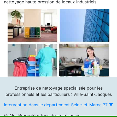
nettoyage haute pression de locaux industriels.
Entreprise de nettoyage spécialisée pour les
professionnels et les particuliers : Ville-Saint-Jacques
Intervention dans le département Seine-et-Marne 77 ▼
© Alef Propreté - Tous droits réservés