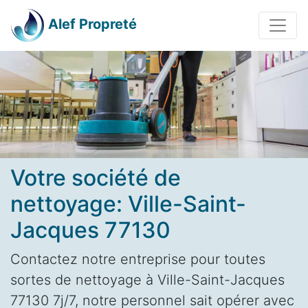
Alef Propreté
Votre société de
nettoyage: Ville-Saint-
Jacques 77130
Contactez notre entreprise pour toutes
sortes de nettoyage à Ville-Saint-Jacques
77130 7j/7, notre personnel sait opérer avec