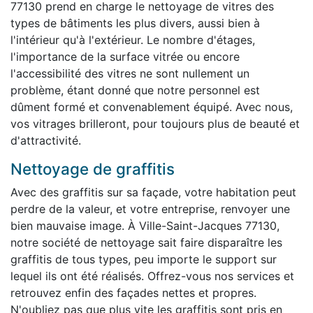
77130 prend en charge le nettoyage de vitres des
types de bâtiments les plus divers, aussi bien à
l'intérieur qu'à l'extérieur. Le nombre d'étages,
l'importance de la surface vitrée ou encore
l'accessibilité des vitres ne sont nullement un
problème, étant donné que notre personnel est
dûment formé et convenablement équipé. Avec nous,
vos vitrages brilleront, pour toujours plus de beauté et
d'attractivité.
Nettoyage de graffitis
Avec des graffitis sur sa façade, votre habitation peut
perdre de la valeur, et votre entreprise, renvoyer une
bien mauvaise image. À Ville-Saint-Jacques 77130,
notre société de nettoyage sait faire disparaître les
graffitis de tous types, peu importe le support sur
lequel ils ont été réalisés. Offrez-vous nos services et
retrouvez enfin des façades nettes et propres.
N'oubliez pas que plus vite les graffitis sont pris en