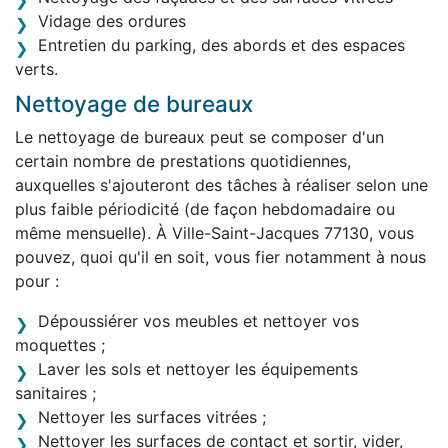
Vidage des ordures
Entretien du parking, des abords et des espaces
verts.
Nettoyage de bureaux
Le nettoyage de bureaux peut se composer d'un
certain nombre de prestations quotidiennes,
auxquelles s'ajouteront des tâches à réaliser selon une
plus faible périodicité (de façon hebdomadaire ou
même mensuelle). À Ville-Saint-Jacques 77130, vous
pouvez, quoi qu'il en soit, vous fier notamment à nous
pour :
Dépoussiérer vos meubles et nettoyer vos
moquettes ;
Laver les sols et nettoyer les équipements
sanitaires ;
Nettoyer les surfaces vitrées ;
Nettoyer les surfaces de contact et sortir, vider,