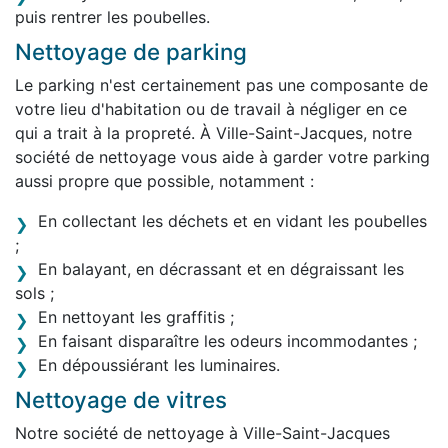
puis rentrer les poubelles.
Nettoyage de parking
Le parking n'est certainement pas une composante de
votre lieu d'habitation ou de travail à négliger en ce
qui a trait à la propreté. À Ville-Saint-Jacques, notre
société de nettoyage vous aide à garder votre parking
aussi propre que possible, notamment :
En collectant les déchets et en vidant les poubelles
;
En balayant, en décrassant et en dégraissant les
sols ;
En nettoyant les graffitis ;
En faisant disparaître les odeurs incommodantes ;
En dépoussiérant les luminaires.
Nettoyage de vitres
Notre société de nettoyage à Ville-Saint-Jacques