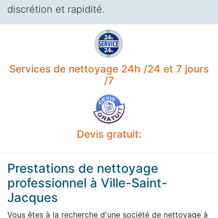
discrétion et rapidité.
Services de nettoyage 24h /24 et 7 jours
/7
Devis gratuit:
Prestations de nettoyage
professionnel à Ville-Saint-
Jacques
Vous êtes à la recherche d'une société de nettoyage à