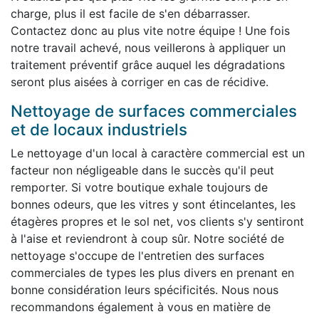
charge, plus il est facile de s'en débarrasser.
Contactez donc au plus vite notre équipe ! Une fois
notre travail achevé, nous veillerons à appliquer un
traitement préventif grâce auquel les dégradations
seront plus aisées à corriger en cas de récidive.
Nettoyage de surfaces commerciales
et de locaux industriels
Le nettoyage d'un local à caractère commercial est un
facteur non négligeable dans le succès qu'il peut
remporter. Si votre boutique exhale toujours de
bonnes odeurs, que les vitres y sont étincelantes, les
étagères propres et le sol net, vos clients s'y sentiront
à l'aise et reviendront à coup sûr. Notre société de
nettoyage s'occupe de l'entretien des surfaces
commerciales de types les plus divers en prenant en
bonne considération leurs spécificités. Nous nous
recommandons également à vous en matière de