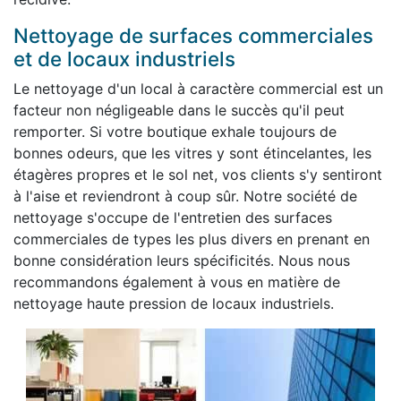
Nettoyage de surfaces commerciales
et de locaux industriels
Le nettoyage d'un local à caractère commercial est un
facteur non négligeable dans le succès qu'il peut
remporter. Si votre boutique exhale toujours de
bonnes odeurs, que les vitres y sont étincelantes, les
étagères propres et le sol net, vos clients s'y sentiront
à l'aise et reviendront à coup sûr. Notre société de
nettoyage s'occupe de l'entretien des surfaces
commerciales de types les plus divers en prenant en
bonne considération leurs spécificités. Nous nous
recommandons également à vous en matière de
nettoyage haute pression de locaux industriels.