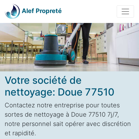
Alef Propreté
Votre société de
nettoyage: Doue 77510
Contactez notre entreprise pour toutes
sortes de nettoyage à Doue 77510 7j/7,
notre personnel sait opérer avec discrétion
et rapidité.