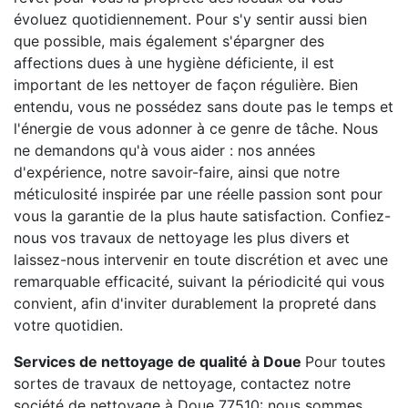
évoluez quotidiennement. Pour s'y sentir aussi bien
que possible, mais également s'épargner des
affections dues à une hygiène déficiente, il est
important de les nettoyer de façon régulière. Bien
entendu, vous ne possédez sans doute pas le temps et
l'énergie de vous adonner à ce genre de tâche. Nous
ne demandons qu'à vous aider : nos années
d'expérience, notre savoir-faire, ainsi que notre
méticulosité inspirée par une réelle passion sont pour
vous la garantie de la plus haute satisfaction. Confiez-
nous vos travaux de nettoyage les plus divers et
laissez-nous intervenir en toute discrétion et avec une
remarquable efficacité, suivant la périodicité qui vous
convient, afin d'inviter durablement la propreté dans
votre quotidien.
Services de nettoyage de qualité à Doue
Pour toutes
sortes de travaux de nettoyage, contactez notre
société de nettoyage à Doue 77510: nous sommes