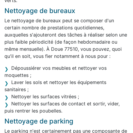
verts.
Nettoyage de bureaux
Le nettoyage de bureaux peut se composer d'un
certain nombre de prestations quotidiennes,
auxquelles s'ajouteront des tâches à réaliser selon une
plus faible périodicité (de façon hebdomadaire ou
même mensuelle). À Doue 77510, vous pouvez, quoi
qu'il en soit, vous fier notamment à nous pour :
Dépoussiérer vos meubles et nettoyer vos
moquettes ;
Laver les sols et nettoyer les équipements
sanitaires ;
Nettoyer les surfaces vitrées ;
Nettoyer les surfaces de contact et sortir, vider,
puis rentrer les poubelles.
Nettoyage de parking
Le parking n'est certainement pas une composante de