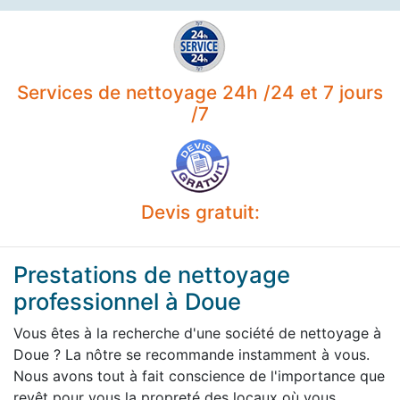
Services de nettoyage 24h /24 et 7 jours
/7
Devis gratuit:
Prestations de nettoyage
professionnel à Doue
Vous êtes à la recherche d'une société de nettoyage à
Doue ? La nôtre se recommande instamment à vous.
Nous avons tout à fait conscience de l'importance que
revêt pour vous la propreté des locaux où vous