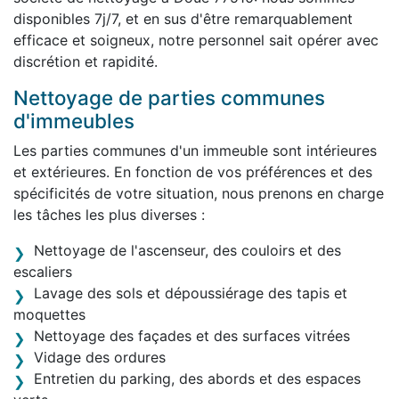
disponibles 7j/7, et en sus d'être remarquablement
efficace et soigneux, notre personnel sait opérer avec
discrétion et rapidité.
Nettoyage de parties communes
d'immeubles
Les parties communes d'un immeuble sont intérieures
et extérieures. En fonction de vos préférences et des
spécificités de votre situation, nous prenons en charge
les tâches les plus diverses :
Nettoyage de l'ascenseur, des couloirs et des
escaliers
Lavage des sols et dépoussiérage des tapis et
moquettes
Nettoyage des façades et des surfaces vitrées
Vidage des ordures
Entretien du parking, des abords et des espaces