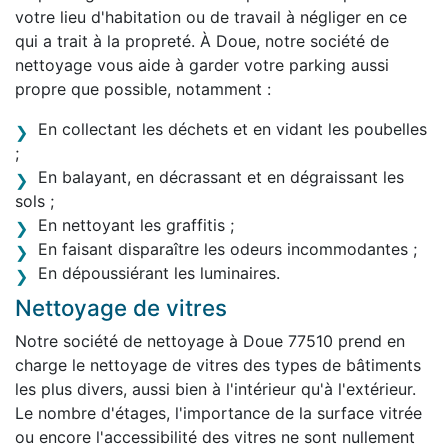
votre lieu d'habitation ou de travail à négliger en ce
qui a trait à la propreté. À Doue, notre société de
nettoyage vous aide à garder votre parking aussi
propre que possible, notamment :
En collectant les déchets et en vidant les poubelles
;
En balayant, en décrassant et en dégraissant les
sols ;
En nettoyant les graffitis ;
En faisant disparaître les odeurs incommodantes ;
En dépoussiérant les luminaires.
Nettoyage de vitres
Notre société de nettoyage à Doue 77510 prend en
charge le nettoyage de vitres des types de bâtiments
les plus divers, aussi bien à l'intérieur qu'à l'extérieur.
Le nombre d'étages, l'importance de la surface vitrée
ou encore l'accessibilité des vitres ne sont nullement