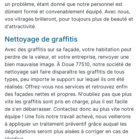
un problème, étant donné que notre personnel est
dûment formé et convenablement équipé. Avec nous,
vos vitrages brilleront, pour toujours plus de beauté et
d'attractivité.
Nettoyage de graffitis
Avec des graffitis sur sa façade, votre habitation peut
perdre de la valeur, et votre entreprise, renvoyer une
bien mauvaise image. À Doue 77510, notre société de
nettoyage sait faire disparaître les graffitis de tous
types, peu importe le support sur lequel ils ont été
réalisés. Offrez-vous nos services et retrouvez enfin
des façades nettes et propres. N'oubliez pas que plus
vite les graffitis sont pris en charge, plus il est facile
de s'en débarrasser. Contactez donc au plus vite notre
équipe ! Une fois notre travail achevé, nous veillerons
à appliquer un traitement préventif grâce auquel les
dégradations seront plus aisées à corriger en cas de
récidive.