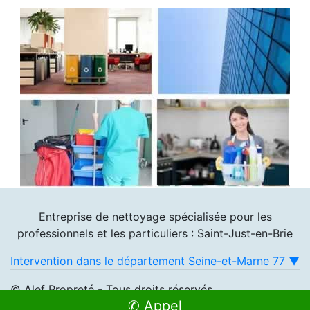
Entreprise de nettoyage spécialisée pour les
professionnels et les particuliers : Saint-Just-en-Brie
Intervention dans le département Seine-et-Marne 77 ▼
© Alef Propreté - Tous droits réservés
✆ Appel