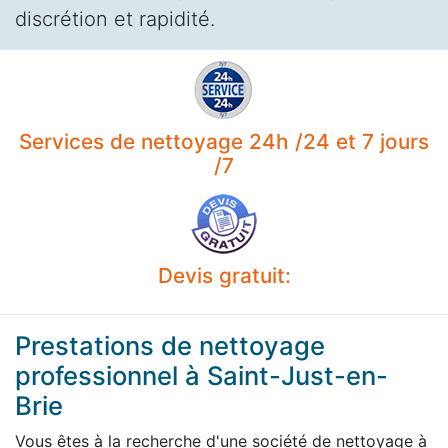
discrétion et rapidité.
Services de nettoyage 24h /24 et 7 jours
/7
Devis gratuit:
Prestations de nettoyage
professionnel à Saint-Just-en-
Brie
Vous êtes à la recherche d'une société de nettoyage à