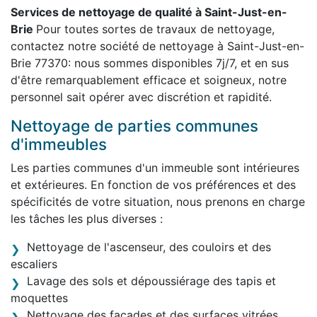
Services de nettoyage de qualité à Saint-Just-en-
Brie
Pour toutes sortes de travaux de nettoyage,
contactez notre société de nettoyage à Saint-Just-en-
Brie 77370: nous sommes disponibles 7j/7, et en sus
d'être remarquablement efficace et soigneux, notre
personnel sait opérer avec discrétion et rapidité.
Nettoyage de parties communes
d'immeubles
Les parties communes d'un immeuble sont intérieures
et extérieures. En fonction de vos préférences et des
spécificités de votre situation, nous prenons en charge
les tâches les plus diverses :
Nettoyage de l'ascenseur, des couloirs et des
escaliers
Lavage des sols et dépoussiérage des tapis et
moquettes
Nettoyage des façades et des surfaces vitrées