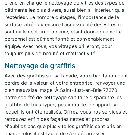
prend en charge le nettoyage de vitres des types de
bâtiments les plus divers, aussi bien à l'intérieur qu'à
l'extérieur. Le nombre d'étages, l'importance de la
surface vitrée ou encore l'accessibilité des vitres ne
sont nullement un problème, étant donné que notre
personnel est dûment formé et convenablement
équipé. Avec nous, vos vitrages brilleront, pour
toujours plus de beauté et d'attractivité.
Nettoyage de graffitis
Avec des graffitis sur sa façade, votre habitation peut
perdre de la valeur, et votre entreprise, renvoyer une
bien mauvaise image. À Saint-Just-en-Brie 77370,
notre société de nettoyage sait faire disparaître les
graffitis de tous types, peu importe le support sur
lequel ils ont été réalisés. Offrez-vous nos services et
retrouvez enfin des façades nettes et propres.
N'oubliez pas que plus vite les graffitis sont pris en
charge, plus il est facile de s'en débarrasser.