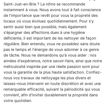
Saint-Just-en-Brie ? La nôtre se recommande
instamment à vous. Nous avons tout à fait conscience
de l'importance que revêt pour vous la propreté des
locaux où vous évoluez quotidiennement. Pour s'y
sentir aussi bien que possible, mais également
s'épargner des affections dues à une hygiène
déficiente, il est important de les nettoyer de façon
régulière. Bien entendu, vous ne possédez sans doute
pas le temps et l'énergie de vous adonner à ce genre
de tâche. Nous ne demandons qu'à vous aider : nos
années d'expérience, notre savoir-faire, ainsi que notre
méticulosité inspirée par une réelle passion sont pour
vous la garantie de la plus haute satisfaction. Confiez-
nous vos travaux de nettoyage les plus divers et
laissez-nous intervenir en toute discrétion et avec une
remarquable efficacité, suivant la périodicité qui vous
convient, afin d'inviter durablement la propreté dans
votre quotidien.