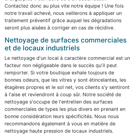
Contactez donc au plus vite notre équipe ! Une fois
notre travail achevé, nous veillerons à appliquer un
traitement préventif grâce auquel les dégradations
seront plus aisées à corriger en cas de récidive.
Nettoyage de surfaces commerciales
et de locaux industriels
Le nettoyage d'un local à caractère commercial est un
facteur non négligeable dans le succès qu'il peut
remporter. Si votre boutique exhale toujours de
bonnes odeurs, que les vitres y sont étincelantes, les
étagères propres et le sol net, vos clients s'y sentiront
à l'aise et reviendront à coup sûr. Notre société de
nettoyage s'occupe de l'entretien des surfaces
commerciales de types les plus divers en prenant en
bonne considération leurs spécificités. Nous nous
recommandons également à vous en matière de
nettoyage haute pression de locaux industriels.