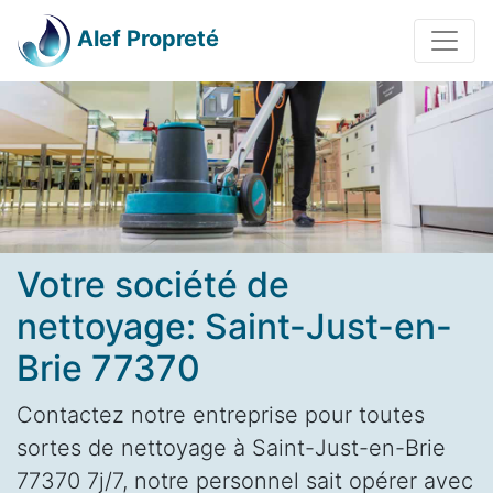
Alef Propreté
Votre société de
nettoyage: Saint-Just-en-
Brie 77370
Contactez notre entreprise pour toutes
sortes de nettoyage à Saint-Just-en-Brie
77370 7j/7, notre personnel sait opérer avec