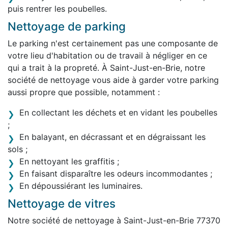
puis rentrer les poubelles.
Nettoyage de parking
Le parking n'est certainement pas une composante de
votre lieu d'habitation ou de travail à négliger en ce
qui a trait à la propreté. À Saint-Just-en-Brie, notre
société de nettoyage vous aide à garder votre parking
aussi propre que possible, notamment :
En collectant les déchets et en vidant les poubelles
;
En balayant, en décrassant et en dégraissant les
sols ;
En nettoyant les graffitis ;
En faisant disparaître les odeurs incommodantes ;
En dépoussiérant les luminaires.
Nettoyage de vitres
Notre société de nettoyage à Saint-Just-en-Brie 77370