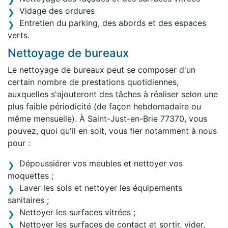
Vidage des ordures
Entretien du parking, des abords et des espaces
verts.
Nettoyage de bureaux
Le nettoyage de bureaux peut se composer d'un
certain nombre de prestations quotidiennes,
auxquelles s'ajouteront des tâches à réaliser selon une
plus faible périodicité (de façon hebdomadaire ou
même mensuelle). À Saint-Just-en-Brie 77370, vous
pouvez, quoi qu'il en soit, vous fier notamment à nous
pour :
Dépoussiérer vos meubles et nettoyer vos
moquettes ;
Laver les sols et nettoyer les équipements
sanitaires ;
Nettoyer les surfaces vitrées ;
Nettoyer les surfaces de contact et sortir, vider,