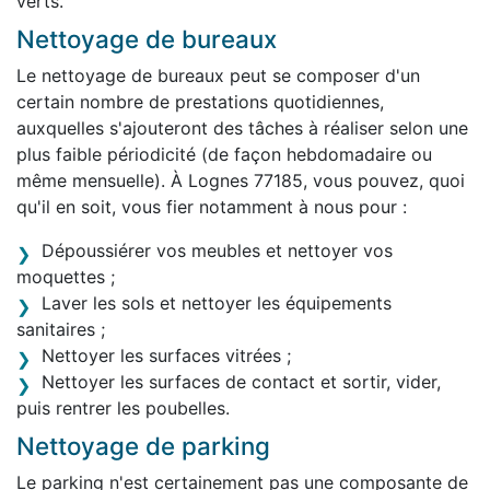
verts.
Nettoyage de bureaux
Le nettoyage de bureaux peut se composer d'un
certain nombre de prestations quotidiennes,
auxquelles s'ajouteront des tâches à réaliser selon une
plus faible périodicité (de façon hebdomadaire ou
même mensuelle). À Lognes 77185, vous pouvez, quoi
qu'il en soit, vous fier notamment à nous pour :
Dépoussiérer vos meubles et nettoyer vos
moquettes ;
Laver les sols et nettoyer les équipements
sanitaires ;
Nettoyer les surfaces vitrées ;
Nettoyer les surfaces de contact et sortir, vider,
puis rentrer les poubelles.
Nettoyage de parking
Le parking n'est certainement pas une composante de