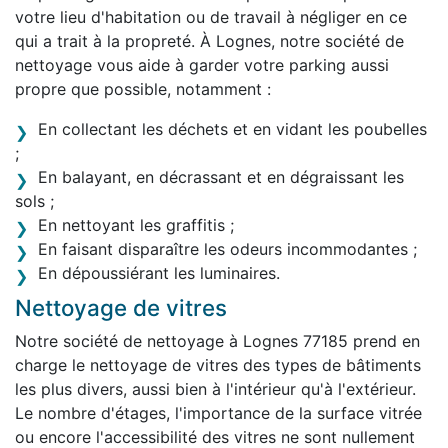
votre lieu d'habitation ou de travail à négliger en ce
qui a trait à la propreté. À Lognes, notre société de
nettoyage vous aide à garder votre parking aussi
propre que possible, notamment :
En collectant les déchets et en vidant les poubelles
;
En balayant, en décrassant et en dégraissant les
sols ;
En nettoyant les graffitis ;
En faisant disparaître les odeurs incommodantes ;
En dépoussiérant les luminaires.
Nettoyage de vitres
Notre société de nettoyage à Lognes 77185 prend en
charge le nettoyage de vitres des types de bâtiments
les plus divers, aussi bien à l'intérieur qu'à l'extérieur.
Le nombre d'étages, l'importance de la surface vitrée
ou encore l'accessibilité des vitres ne sont nullement