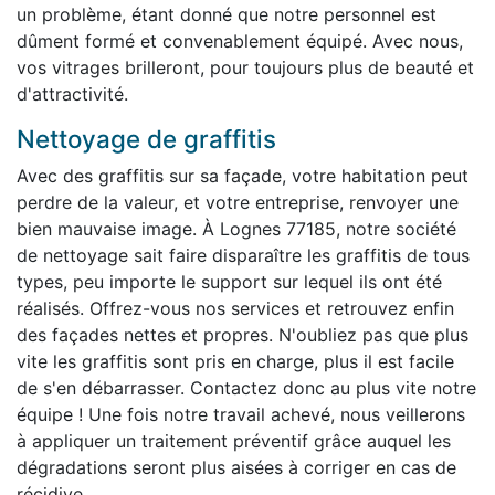
un problème, étant donné que notre personnel est
dûment formé et convenablement équipé. Avec nous,
vos vitrages brilleront, pour toujours plus de beauté et
d'attractivité.
Nettoyage de graffitis
Avec des graffitis sur sa façade, votre habitation peut
perdre de la valeur, et votre entreprise, renvoyer une
bien mauvaise image. À Lognes 77185, notre société
de nettoyage sait faire disparaître les graffitis de tous
types, peu importe le support sur lequel ils ont été
réalisés. Offrez-vous nos services et retrouvez enfin
des façades nettes et propres. N'oubliez pas que plus
vite les graffitis sont pris en charge, plus il est facile
de s'en débarrasser. Contactez donc au plus vite notre
équipe ! Une fois notre travail achevé, nous veillerons
à appliquer un traitement préventif grâce auquel les
dégradations seront plus aisées à corriger en cas de
récidive.