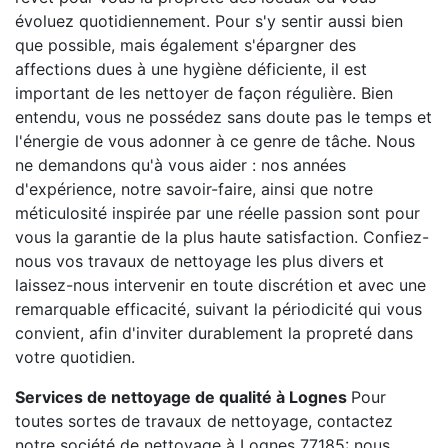
évoluez quotidiennement. Pour s'y sentir aussi bien
que possible, mais également s'épargner des
affections dues à une hygiène déficiente, il est
important de les nettoyer de façon régulière. Bien
entendu, vous ne possédez sans doute pas le temps et
l'énergie de vous adonner à ce genre de tâche. Nous
ne demandons qu'à vous aider : nos années
d'expérience, notre savoir-faire, ainsi que notre
méticulosité inspirée par une réelle passion sont pour
vous la garantie de la plus haute satisfaction. Confiez-
nous vos travaux de nettoyage les plus divers et
laissez-nous intervenir en toute discrétion et avec une
remarquable efficacité, suivant la périodicité qui vous
convient, afin d'inviter durablement la propreté dans
votre quotidien.
Services de nettoyage de qualité à Lognes
Pour
toutes sortes de travaux de nettoyage, contactez
notre société de nettoyage à Lognes 77185: nous