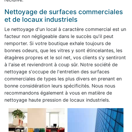
Nettoyage de surfaces commerciales
et de locaux industriels
Le nettoyage d'un local à caractère commercial est un
facteur non négligeable dans le succès qu'il peut
remporter. Si votre boutique exhale toujours de
bonnes odeurs, que les vitres y sont étincelantes, les
étagères propres et le sol net, vos clients s'y sentiront
à l'aise et reviendront à coup sûr. Notre société de
nettoyage s'occupe de l'entretien des surfaces
commerciales de types les plus divers en prenant en
bonne considération leurs spécificités. Nous nous
recommandons également à vous en matière de
nettoyage haute pression de locaux industriels.