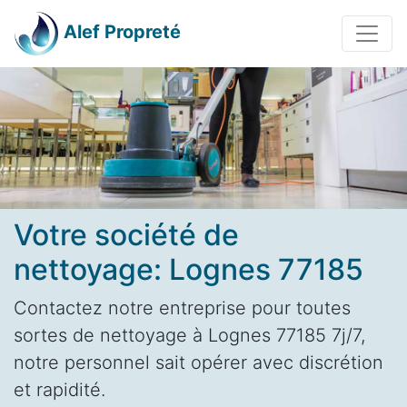
Alef Propreté
Votre société de
nettoyage: Lognes 77185
Contactez notre entreprise pour toutes
sortes de nettoyage à Lognes 77185 7j/7,
notre personnel sait opérer avec discrétion
et rapidité.