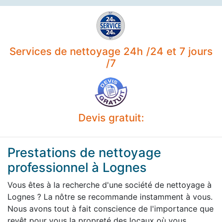
Services de nettoyage 24h /24 et 7 jours
/7
Devis gratuit:
Prestations de nettoyage
professionnel à Lognes
Vous êtes à la recherche d'une société de nettoyage à
Lognes ? La nôtre se recommande instamment à vous.
Nous avons tout à fait conscience de l'importance que
revêt pour vous la propreté des locaux où vous