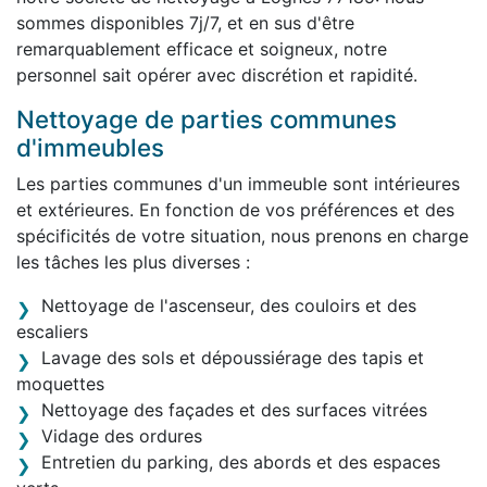
sommes disponibles 7j/7, et en sus d'être
remarquablement efficace et soigneux, notre
personnel sait opérer avec discrétion et rapidité.
Nettoyage de parties communes
d'immeubles
Les parties communes d'un immeuble sont intérieures
et extérieures. En fonction de vos préférences et des
spécificités de votre situation, nous prenons en charge
les tâches les plus diverses :
Nettoyage de l'ascenseur, des couloirs et des
escaliers
Lavage des sols et dépoussiérage des tapis et
moquettes
Nettoyage des façades et des surfaces vitrées
Vidage des ordures
Entretien du parking, des abords et des espaces