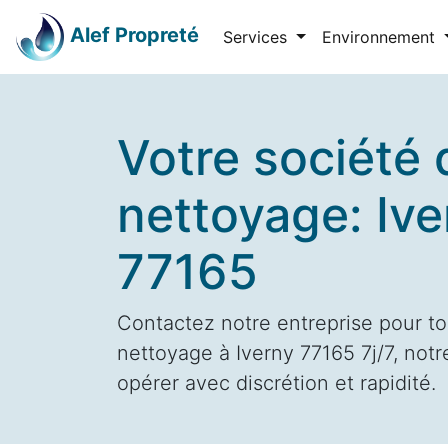
Alef Propreté
Services
Environnement
Votre société 
nettoyage: Ive
77165
Contactez notre entreprise pour to
nettoyage à Iverny 77165 7j/7, notr
opérer avec discrétion et rapidité.