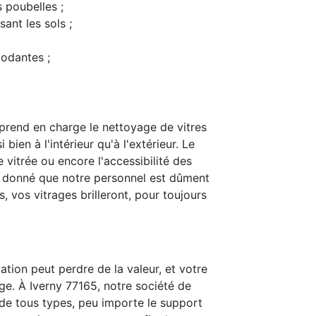
s poubelles ;
ant les sols ;
modantes ;
prend en charge le nettoyage de vitres
bien à l'intérieur qu'à l'extérieur. Le
 vitrée ou encore l'accessibilité des
t donné que notre personnel est dûment
 vos vitrages brilleront, pour toujours
ation peut perdre de la valeur, et votre
ge. À Iverny 77165, notre société de
is de tous types, peu importe le support