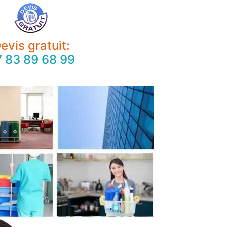
evis gratuit:
 83 89 68 99