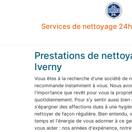
Services de nettoyage 24h 
Prestations de nettoy
Iverny
Vous êtes à la recherche d'une société de n
recommande instamment à vous. Nous avons
l'importance que revêt pour vous la propre
quotidiennement. Pour s'y sentir aussi bien
s'épargner des affections dues à une hygiène
nettoyer de façon régulière. Bien entendu,
temps et l'énergie de vous adonner à ce g
vous aider : nos années d'expérience, notre 