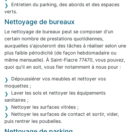
Entretien du parking, des abords et des espaces
verts.
Nettoyage de bureaux
Le nettoyage de bureaux peut se composer d'un
certain nombre de prestations quotidiennes,
auxquelles s'ajouteront des tâches à réaliser selon une
plus faible périodicité (de façon hebdomadaire ou
même mensuelle). À Saint-Fiacre 77470, vous pouvez,
quoi qu'il en soit, vous fier notamment à nous pour :
Dépoussiérer vos meubles et nettoyer vos
moquettes ;
Laver les sols et nettoyer les équipements
sanitaires ;
Nettoyer les surfaces vitrées ;
Nettoyer les surfaces de contact et sortir, vider,
puis rentrer les poubelles.
Nettoyage de parking