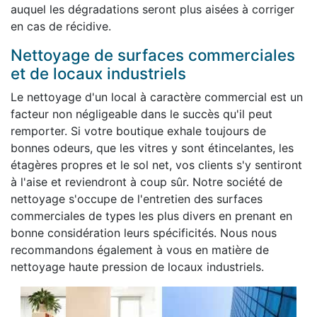
auquel les dégradations seront plus aisées à corriger
en cas de récidive.
Nettoyage de surfaces commerciales
et de locaux industriels
Le nettoyage d'un local à caractère commercial est un
facteur non négligeable dans le succès qu'il peut
remporter. Si votre boutique exhale toujours de
bonnes odeurs, que les vitres y sont étincelantes, les
étagères propres et le sol net, vos clients s'y sentiront
à l'aise et reviendront à coup sûr. Notre société de
nettoyage s'occupe de l'entretien des surfaces
commerciales de types les plus divers en prenant en
bonne considération leurs spécificités. Nous nous
recommandons également à vous en matière de
nettoyage haute pression de locaux industriels.