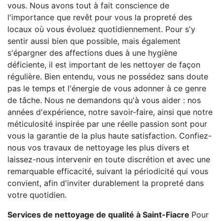
vous. Nous avons tout à fait conscience de
l'importance que revêt pour vous la propreté des
locaux où vous évoluez quotidiennement. Pour s'y
sentir aussi bien que possible, mais également
s'épargner des affections dues à une hygiène
déficiente, il est important de les nettoyer de façon
régulière. Bien entendu, vous ne possédez sans doute
pas le temps et l'énergie de vous adonner à ce genre
de tâche. Nous ne demandons qu'à vous aider : nos
années d'expérience, notre savoir-faire, ainsi que notre
méticulosité inspirée par une réelle passion sont pour
vous la garantie de la plus haute satisfaction. Confiez-
nous vos travaux de nettoyage les plus divers et
laissez-nous intervenir en toute discrétion et avec une
remarquable efficacité, suivant la périodicité qui vous
convient, afin d'inviter durablement la propreté dans
votre quotidien.
Services de nettoyage de qualité à Saint-Fiacre
Pour