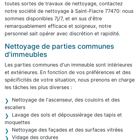
toutes sortes de travaux de nettoyage, contactez
notre société de nettoyage à Saint-Fiacre 77470: nous
sommes disponibles 7j/7, et en sus d'être
remarquablement efficace et soigneux, notre
personnel sait opérer avec discrétion et rapidité.
Nettoyage de parties communes
d'immeubles
Les parties communes d'un immeuble sont intérieures
et extérieures. En fonction de vos préférences et des
spécificités de votre situation, nous prenons en charge
les tâches les plus diverses :
Nettoyage de l'ascenseur, des couloirs et des
escaliers
Lavage des sols et dépoussiérage des tapis et
moquettes
Nettoyage des façades et des surfaces vitrées
Vidage des ordures