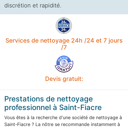
discrétion et rapidité.
Services de nettoyage 24h /24 et 7 jours
/7
Devis gratuit:
Prestations de nettoyage
professionnel à Saint-Fiacre
Vous êtes à la recherche d'une société de nettoyage à
Saint-Fiacre ? La nôtre se recommande instamment à