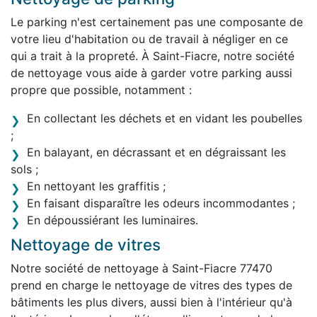
Le parking n'est certainement pas une composante de
votre lieu d'habitation ou de travail à négliger en ce
qui a trait à la propreté. À Saint-Fiacre, notre société
de nettoyage vous aide à garder votre parking aussi
propre que possible, notamment :
En collectant les déchets et en vidant les poubelles
;
En balayant, en décrassant et en dégraissant les
sols ;
En nettoyant les graffitis ;
En faisant disparaître les odeurs incommodantes ;
En dépoussiérant les luminaires.
Nettoyage de vitres
Notre société de nettoyage à Saint-Fiacre 77470
prend en charge le nettoyage de vitres des types de
bâtiments les plus divers, aussi bien à l'intérieur qu'à