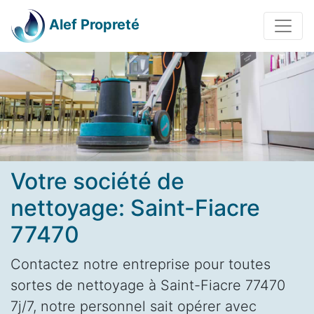
Alef Propreté
Votre société de
nettoyage: Saint-Fiacre
77470
Contactez notre entreprise pour toutes
sortes de nettoyage à Saint-Fiacre 77470
7j/7, notre personnel sait opérer avec