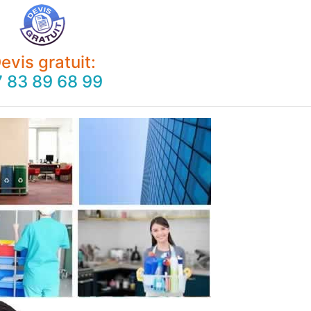
evis gratuit:
 83 89 68 99