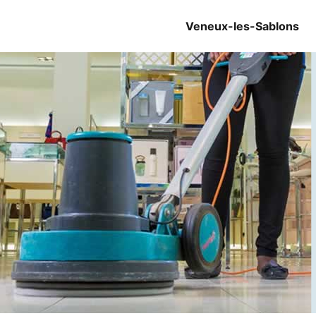
Veneux-les-Sablons