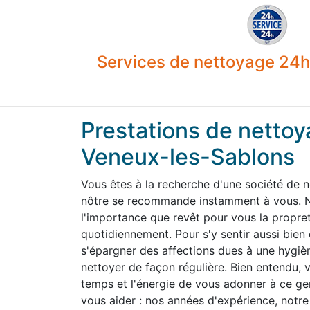
Services de nettoyage 24h 
Prestations de nettoy
Veneux-les-Sablons
Vous êtes à la recherche d'une société de 
nôtre se recommande instamment à vous. N
l'importance que revêt pour vous la propre
quotidiennement. Pour s'y sentir aussi bien
s'épargner des affections dues à une hygiène
nettoyer de façon régulière. Bien entendu,
temps et l'énergie de vous adonner à ce g
vous aider : nos années d'expérience, notre 