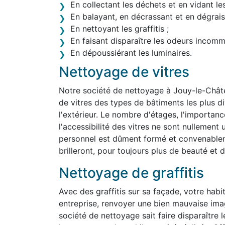
En collectant les déchets et en vidant le
En balayant, en décrassant et en dégraiss
En nettoyant les graffitis ;
En faisant disparaître les odeurs incom
En dépoussiérant les luminaires.
Nettoyage de vitres
Notre société de nettoyage à Jouy-le-Chât
de vitres des types de bâtiments les plus div
l'extérieur. Le nombre d'étages, l'importanc
l'accessibilité des vitres ne sont nullemen
personnel est dûment formé et convenablem
brilleront, pour toujours plus de beauté et d'
Nettoyage de graffitis
Avec des graffitis sur sa façade, votre habit
entreprise, renvoyer une bien mauvaise ima
société de nettoyage sait faire disparaître 