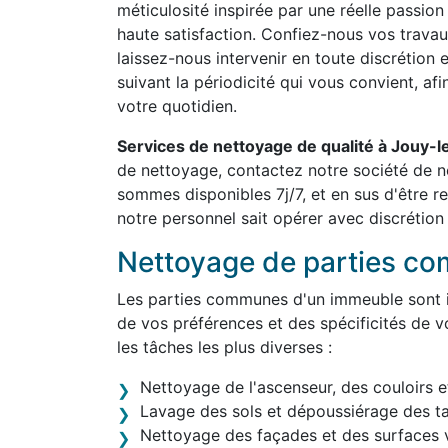
méticulosité inspirée par une réelle passion
haute satisfaction. Confiez-nous vos travau
laissez-nous intervenir en toute discrétion 
suivant la périodicité qui vous convient, af
votre quotidien.
Services de nettoyage de qualité à Jouy-
de nettoyage, contactez notre société de 
sommes disponibles 7j/7, et en sus d'être 
notre personnel sait opérer avec discrétion 
Nettoyage de parties c
Les parties communes d'un immeuble sont in
de vos préférences et des spécificités de v
les tâches les plus diverses :
Nettoyage de l'ascenseur, des couloirs e
Lavage des sols et dépoussiérage des t
Nettoyage des façades et des surfaces v