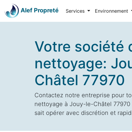
Alef Propreté
Services
Environnement
Votre société 
nettoyage: Jo
Châtel 77970
Contactez notre entreprise pour to
nettoyage à Jouy-le-Châtel 77970 7
sait opérer avec discrétion et rapid