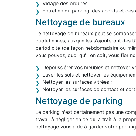
Vidage des ordures
Entretien du parking, des abords et des 
Nettoyage de bureaux
Le nettoyage de bureaux peut se composer 
quotidiennes, auxquelles s'ajouteront des tâ
périodicité (de façon hebdomadaire ou mêm
vous pouvez, quoi qu'il en soit, vous fier 
Dépoussiérer vos meubles et nettoyer v
Laver les sols et nettoyer les équipement
Nettoyer les surfaces vitrées ;
Nettoyer les surfaces de contact et sortir
Nettoyage de parking
Le parking n'est certainement pas une comp
travail à négliger en ce qui a trait à la pro
nettoyage vous aide à garder votre parking