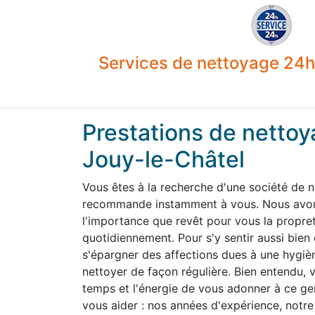
Services de nettoyage 24h 
Prestations de nettoy
Jouy-le-Châtel
Vous êtes à la recherche d'une société de 
recommande instamment à vous. Nous avons
l'importance que revêt pour vous la propre
quotidiennement. Pour s'y sentir aussi bien
s'épargner des affections dues à une hygiène
nettoyer de façon régulière. Bien entendu,
temps et l'énergie de vous adonner à ce g
vous aider : nos années d'expérience, notre 