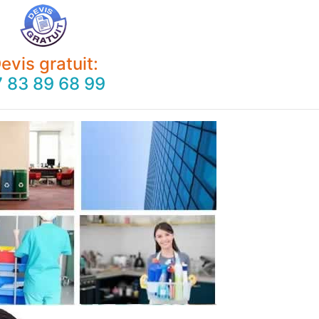
evis gratuit:
 83 89 68 99