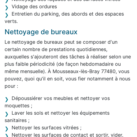
Vidage des ordures
Entretien du parking, des abords et des espaces
verts.
Nettoyage de bureaux
Le nettoyage de bureaux peut se composer d'un
certain nombre de prestations quotidiennes,
auxquelles s'ajouteront des tâches à réaliser selon une
plus faible périodicité (de façon hebdomadaire ou
même mensuelle). À Mousseaux-lès-Bray 77480, vous
pouvez, quoi qu'il en soit, vous fier notamment à nous
pour :
Dépoussiérer vos meubles et nettoyer vos
moquettes ;
Laver les sols et nettoyer les équipements
sanitaires ;
Nettoyer les surfaces vitrées ;
Nettoyer les surfaces de contact et sortir, vider,