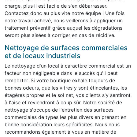
charge, plus il est facile de s'en débarrasser.
Contactez donc au plus vite notre équipe ! Une fois
notre travail achevé, nous veillerons à appliquer un
traitement préventif grâce auquel les dégradations
seront plus aisées à corriger en cas de récidive.
Nettoyage de surfaces commerciales
et de locaux industriels
Le nettoyage d'un local à caractère commercial est un
facteur non négligeable dans le succès qu'il peut
remporter. Si votre boutique exhale toujours de
bonnes odeurs, que les vitres y sont étincelantes, les
étagères propres et le sol net, vos clients s'y sentiront
à l'aise et reviendront à coup sûr. Notre société de
nettoyage s'occupe de l'entretien des surfaces
commerciales de types les plus divers en prenant en
bonne considération leurs spécificités. Nous nous
recommandons également à vous en matière de