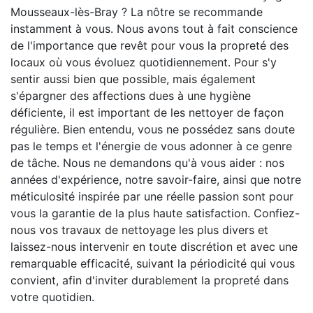
Mousseaux-lès-Bray ? La nôtre se recommande
instamment à vous. Nous avons tout à fait conscience
de l'importance que revêt pour vous la propreté des
locaux où vous évoluez quotidiennement. Pour s'y
sentir aussi bien que possible, mais également
s'épargner des affections dues à une hygiène
déficiente, il est important de les nettoyer de façon
régulière. Bien entendu, vous ne possédez sans doute
pas le temps et l'énergie de vous adonner à ce genre
de tâche. Nous ne demandons qu'à vous aider : nos
années d'expérience, notre savoir-faire, ainsi que notre
méticulosité inspirée par une réelle passion sont pour
vous la garantie de la plus haute satisfaction. Confiez-
nous vos travaux de nettoyage les plus divers et
laissez-nous intervenir en toute discrétion et avec une
remarquable efficacité, suivant la périodicité qui vous
convient, afin d'inviter durablement la propreté dans
votre quotidien.