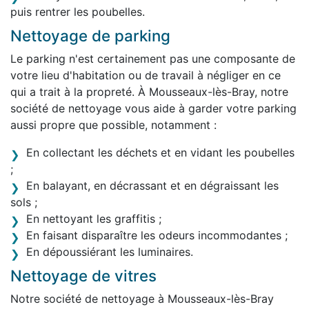
puis rentrer les poubelles.
Nettoyage de parking
Le parking n'est certainement pas une composante de
votre lieu d'habitation ou de travail à négliger en ce
qui a trait à la propreté. À Mousseaux-lès-Bray, notre
société de nettoyage vous aide à garder votre parking
aussi propre que possible, notamment :
En collectant les déchets et en vidant les poubelles
;
En balayant, en décrassant et en dégraissant les
sols ;
En nettoyant les graffitis ;
En faisant disparaître les odeurs incommodantes ;
En dépoussiérant les luminaires.
Nettoyage de vitres
Notre société de nettoyage à Mousseaux-lès-Bray