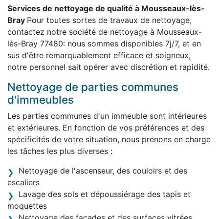
Services de nettoyage de qualité à Mousseaux-lès-
Bray
Pour toutes sortes de travaux de nettoyage,
contactez notre société de nettoyage à Mousseaux-
lès-Bray 77480: nous sommes disponibles 7j/7, et en
sus d'être remarquablement efficace et soigneux,
notre personnel sait opérer avec discrétion et rapidité.
Nettoyage de parties communes
d'immeubles
Les parties communes d'un immeuble sont intérieures
et extérieures. En fonction de vos préférences et des
spécificités de votre situation, nous prenons en charge
les tâches les plus diverses :
Nettoyage de l'ascenseur, des couloirs et des
escaliers
Lavage des sols et dépoussiérage des tapis et
moquettes
Nettoyage des façades et des surfaces vitrées