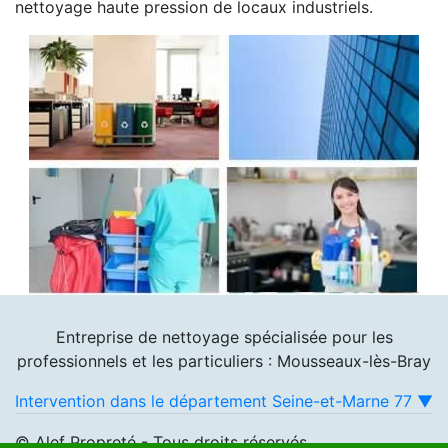
nettoyage haute pression de locaux industriels.
Entreprise de nettoyage spécialisée pour les
professionnels et les particuliers : Mousseaux-lès-Bray
Intervention dans le département Seine-et-Marne 77 ▼
© Alef Propreté - Tous droits réservés