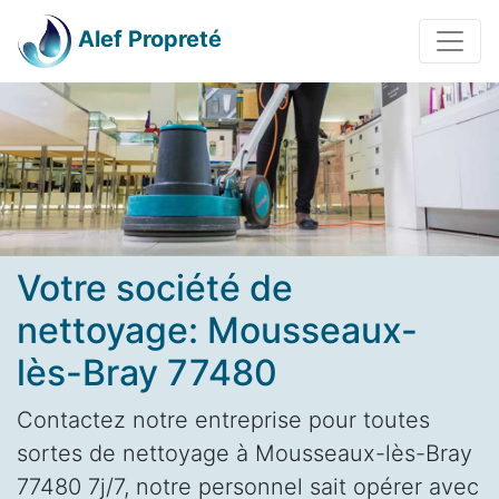
Alef Propreté
Votre société de
nettoyage: Mousseaux-
lès-Bray 77480
Contactez notre entreprise pour toutes
sortes de nettoyage à Mousseaux-lès-Bray
77480 7j/7, notre personnel sait opérer avec