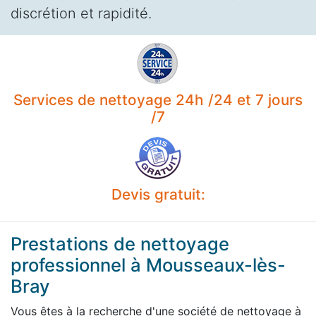
discrétion et rapidité.
Services de nettoyage 24h /24 et 7 jours
/7
Devis gratuit:
Prestations de nettoyage
professionnel à Mousseaux-lès-
Bray
Vous êtes à la recherche d'une société de nettoyage à