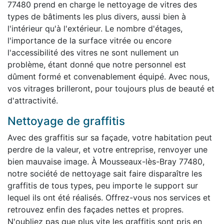
77480 prend en charge le nettoyage de vitres des
types de bâtiments les plus divers, aussi bien à
l'intérieur qu'à l'extérieur. Le nombre d'étages,
l'importance de la surface vitrée ou encore
l'accessibilité des vitres ne sont nullement un
problème, étant donné que notre personnel est
dûment formé et convenablement équipé. Avec nous,
vos vitrages brilleront, pour toujours plus de beauté et
d'attractivité.
Nettoyage de graffitis
Avec des graffitis sur sa façade, votre habitation peut
perdre de la valeur, et votre entreprise, renvoyer une
bien mauvaise image. À Mousseaux-lès-Bray 77480,
notre société de nettoyage sait faire disparaître les
graffitis de tous types, peu importe le support sur
lequel ils ont été réalisés. Offrez-vous nos services et
retrouvez enfin des façades nettes et propres.
N'oubliez pas que plus vite les graffitis sont pris en