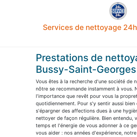
Services de nettoyage 24h 
Prestations de nettoy
Bussy-Saint-Georges
Vous êtes à la recherche d'une société de 
nôtre se recommande instamment à vous. N
l'importance que revêt pour vous la propre
quotidiennement. Pour s'y sentir aussi bien
s'épargner des affections dues à une hygiène
nettoyer de façon régulière. Bien entendu,
temps et l'énergie de vous adonner à ce g
vous aider : nos années d'expérience, notre 