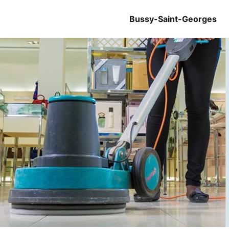
Bussy-Saint-Georges