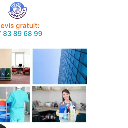
evis gratuit:
 83 89 68 99