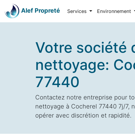
Alef Propreté
Services
Environnement
Votre société 
nettoyage: Co
77440
Contactez notre entreprise pour to
nettoyage à Cocherel 77440 7j/7, n
opérer avec discrétion et rapidité.