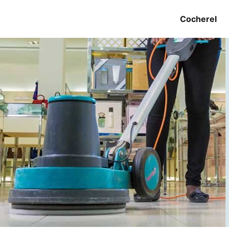
Cocherel