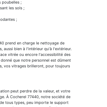
s poubelles ;
ant les sols ;
modantes ;
40 prend en charge le nettoyage de
 aussi bien à l'intérieur qu'à l'extérieur.
ace vitrée ou encore l'accessibilité des
t donné que notre personnel est dûment
 vos vitrages brilleront, pour toujours
ation peut perdre de la valeur, et votre
ge. À Cocherel 77440, notre société de
is de tous types, peu importe le support