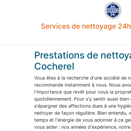
Services de nettoyage 24h 
Prestations de nettoy
Cocherel
Vous êtes à la recherche d'une société de 
recommande instamment à vous. Nous avons
l'importance que revêt pour vous la propre
quotidiennement. Pour s'y sentir aussi bien
s'épargner des affections dues à une hygiène
nettoyer de façon régulière. Bien entendu,
temps et l'énergie de vous adonner à ce g
vous aider : nos années d'expérience, notre 