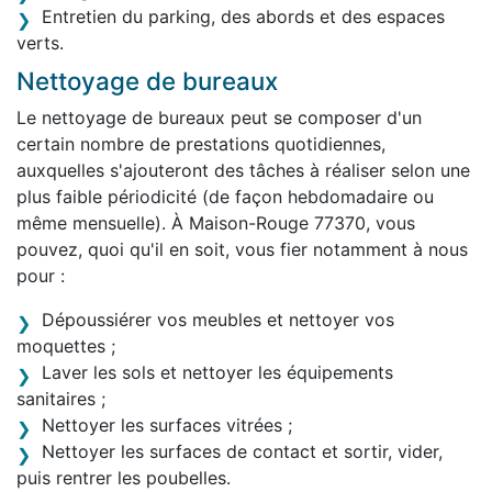
Entretien du parking, des abords et des espaces
verts.
Nettoyage de bureaux
Le nettoyage de bureaux peut se composer d'un
certain nombre de prestations quotidiennes,
auxquelles s'ajouteront des tâches à réaliser selon une
plus faible périodicité (de façon hebdomadaire ou
même mensuelle). À Maison-Rouge 77370, vous
pouvez, quoi qu'il en soit, vous fier notamment à nous
pour :
Dépoussiérer vos meubles et nettoyer vos
moquettes ;
Laver les sols et nettoyer les équipements
sanitaires ;
Nettoyer les surfaces vitrées ;
Nettoyer les surfaces de contact et sortir, vider,
puis rentrer les poubelles.