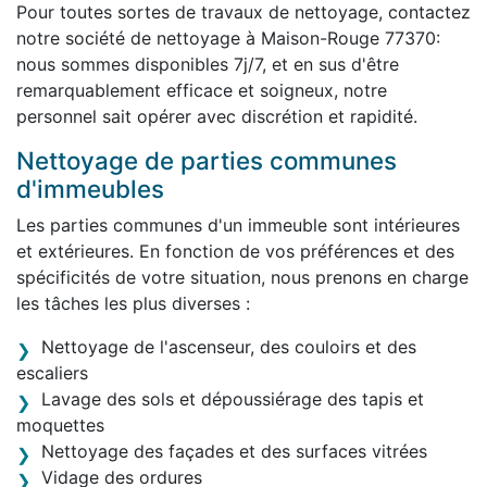
Pour toutes sortes de travaux de nettoyage, contactez
notre société de nettoyage à Maison-Rouge 77370:
nous sommes disponibles 7j/7, et en sus d'être
remarquablement efficace et soigneux, notre
personnel sait opérer avec discrétion et rapidité.
Nettoyage de parties communes
d'immeubles
Les parties communes d'un immeuble sont intérieures
et extérieures. En fonction de vos préférences et des
spécificités de votre situation, nous prenons en charge
les tâches les plus diverses :
Nettoyage de l'ascenseur, des couloirs et des
escaliers
Lavage des sols et dépoussiérage des tapis et
moquettes
Nettoyage des façades et des surfaces vitrées
Vidage des ordures