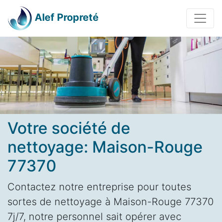
Alef Propreté
Votre société de
nettoyage: Maison-Rouge
77370
Contactez notre entreprise pour toutes
sortes de nettoyage à Maison-Rouge 77370
7j/7, notre personnel sait opérer avec