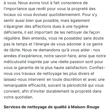
à vous. Nous avons tout à fait conscience de
l'importance que revêt pour vous la propreté des
locaux où vous évoluez quotidiennement. Pour s'y
sentir aussi bien que possible, mais également
s'épargner des affections dues à une hygiène
déficiente, il est important de les nettoyer de façon
régulière. Bien entendu, vous ne possédez sans doute
pas le temps et l'énergie de vous adonner à ce genre
de tâche. Nous ne demandons qu'à vous aider : nos
années d'expérience, notre savoir-faire, ainsi que notre
méticulosité inspirée par une réelle passion sont pour
vous la garantie de la plus haute satisfaction. Confiez-
nous vos travaux de nettoyage les plus divers et
laissez-nous intervenir en toute discrétion et avec une
remarquable efficacité, suivant la périodicité qui vous
convient, afin d'inviter durablement la propreté dans
votre quotidien.
Services de nettoyage de qualité à Maison-Rouge