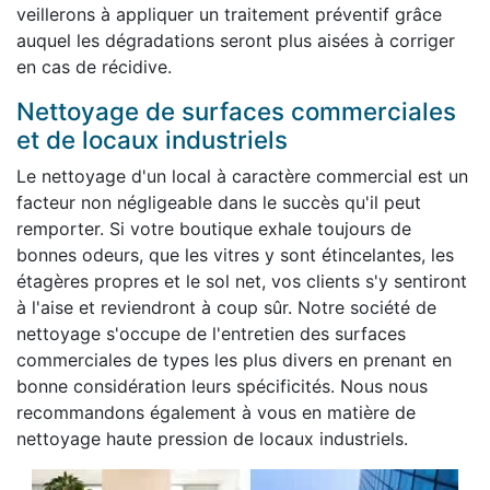
veillerons à appliquer un traitement préventif grâce
auquel les dégradations seront plus aisées à corriger
en cas de récidive.
Nettoyage de surfaces commerciales
et de locaux industriels
Le nettoyage d'un local à caractère commercial est un
facteur non négligeable dans le succès qu'il peut
remporter. Si votre boutique exhale toujours de
bonnes odeurs, que les vitres y sont étincelantes, les
étagères propres et le sol net, vos clients s'y sentiront
à l'aise et reviendront à coup sûr. Notre société de
nettoyage s'occupe de l'entretien des surfaces
commerciales de types les plus divers en prenant en
bonne considération leurs spécificités. Nous nous
recommandons également à vous en matière de
nettoyage haute pression de locaux industriels.