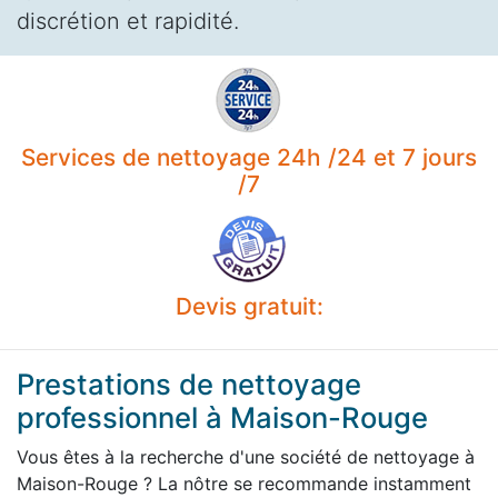
discrétion et rapidité.
Services de nettoyage 24h /24 et 7 jours
/7
Devis gratuit:
Prestations de nettoyage
professionnel à Maison-Rouge
Vous êtes à la recherche d'une société de nettoyage à
Maison-Rouge ? La nôtre se recommande instamment