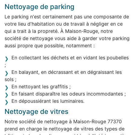
Nettoyage de parking
Le parking n'est certainement pas une composante de
votre lieu d'habitation ou de travail à négliger en ce
qui a trait à la propreté. À Maison-Rouge, notre
société de nettoyage vous aide à garder votre parking
aussi propre que possible, notamment :
En collectant les déchets et en vidant les poubelles
;
En balayant, en décrassant et en dégraissant les
sols ;
En nettoyant les graffitis ;
En faisant disparaître les odeurs incommodantes ;
En dépoussiérant les luminaires.
Nettoyage de vitres
Notre société de nettoyage à Maison-Rouge 77370
prend en charge le nettoyage de vitres des types de