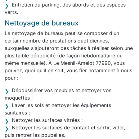
Entretien du parking, des abords et des espaces
verts.
Nettoyage de bureaux
Le nettoyage de bureaux peut se composer d'un
certain nombre de prestations quotidiennes,
auxquelles s'ajouteront des tâches à réaliser selon une
plus faible périodicité (de façon hebdomadaire ou
même mensuelle). À Le Mesnil-Amelot 77990, vous
pouvez, quoi qu'il en soit, vous fier notamment à nous
pour :
Dépoussiérer vos meubles et nettoyer vos
moquettes ;
Laver les sols et nettoyer les équipements
sanitaires ;
Nettoyer les surfaces vitrées ;
Nettoyer les surfaces de contact et sortir, vider,
puis rentrer les poubelles.