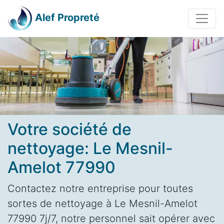
Alef Propreté
Votre société de
nettoyage: Le Mesnil-
Amelot 77990
Contactez notre entreprise pour toutes
sortes de nettoyage à Le Mesnil-Amelot
77990 7j/7, notre personnel sait opérer avec