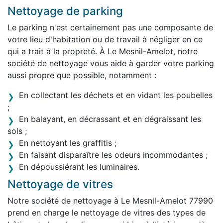
Nettoyage de parking
Le parking n'est certainement pas une composante de
votre lieu d'habitation ou de travail à négliger en ce
qui a trait à la propreté. À Le Mesnil-Amelot, notre
société de nettoyage vous aide à garder votre parking
aussi propre que possible, notamment :
En collectant les déchets et en vidant les poubelles
;
En balayant, en décrassant et en dégraissant les
sols ;
En nettoyant les graffitis ;
En faisant disparaître les odeurs incommodantes ;
En dépoussiérant les luminaires.
Nettoyage de vitres
Notre société de nettoyage à Le Mesnil-Amelot 77990
prend en charge le nettoyage de vitres des types de