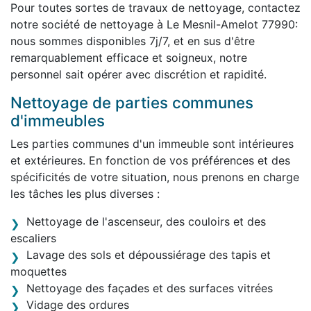
Pour toutes sortes de travaux de nettoyage, contactez
notre société de nettoyage à Le Mesnil-Amelot 77990:
nous sommes disponibles 7j/7, et en sus d'être
remarquablement efficace et soigneux, notre
personnel sait opérer avec discrétion et rapidité.
Nettoyage de parties communes
d'immeubles
Les parties communes d'un immeuble sont intérieures
et extérieures. En fonction de vos préférences et des
spécificités de votre situation, nous prenons en charge
les tâches les plus diverses :
Nettoyage de l'ascenseur, des couloirs et des
escaliers
Lavage des sols et dépoussiérage des tapis et
moquettes
Nettoyage des façades et des surfaces vitrées
Vidage des ordures