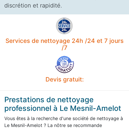
discrétion et rapidité.
Services de nettoyage 24h /24 et 7 jours
/7
Devis gratuit:
Prestations de nettoyage
professionnel à Le Mesnil-Amelot
Vous êtes à la recherche d'une société de nettoyage à
Le Mesnil-Amelot ? La nôtre se recommande