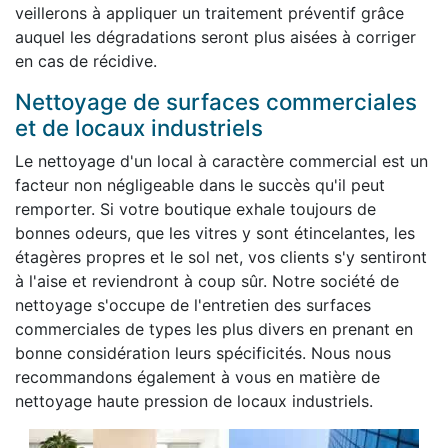
veillerons à appliquer un traitement préventif grâce
auquel les dégradations seront plus aisées à corriger
en cas de récidive.
Nettoyage de surfaces commerciales
et de locaux industriels
Le nettoyage d'un local à caractère commercial est un
facteur non négligeable dans le succès qu'il peut
remporter. Si votre boutique exhale toujours de
bonnes odeurs, que les vitres y sont étincelantes, les
étagères propres et le sol net, vos clients s'y sentiront
à l'aise et reviendront à coup sûr. Notre société de
nettoyage s'occupe de l'entretien des surfaces
commerciales de types les plus divers en prenant en
bonne considération leurs spécificités. Nous nous
recommandons également à vous en matière de
nettoyage haute pression de locaux industriels.