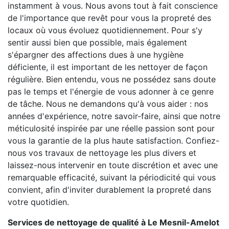
instamment à vous. Nous avons tout à fait conscience
de l'importance que revêt pour vous la propreté des
locaux où vous évoluez quotidiennement. Pour s'y
sentir aussi bien que possible, mais également
s'épargner des affections dues à une hygiène
déficiente, il est important de les nettoyer de façon
régulière. Bien entendu, vous ne possédez sans doute
pas le temps et l'énergie de vous adonner à ce genre
de tâche. Nous ne demandons qu'à vous aider : nos
années d'expérience, notre savoir-faire, ainsi que notre
méticulosité inspirée par une réelle passion sont pour
vous la garantie de la plus haute satisfaction. Confiez-
nous vos travaux de nettoyage les plus divers et
laissez-nous intervenir en toute discrétion et avec une
remarquable efficacité, suivant la périodicité qui vous
convient, afin d'inviter durablement la propreté dans
votre quotidien.
Services de nettoyage de qualité à Le Mesnil-Amelot