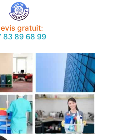
evis gratuit:
 83 89 68 99