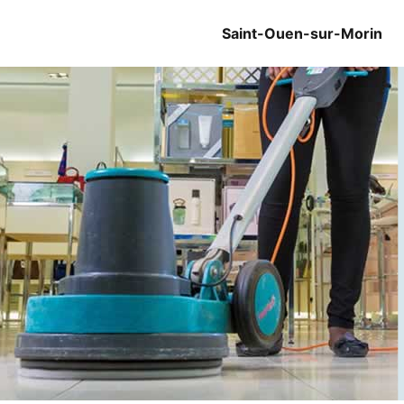
Saint-Ouen-sur-Morin