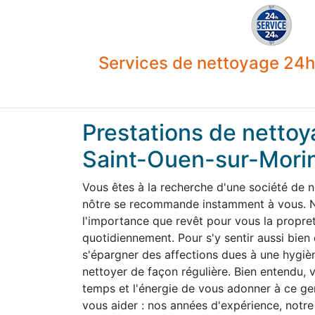
Services de nettoyage 24h 
Prestations de nettoy
Saint-Ouen-sur-Mori
Vous êtes à la recherche d'une société de 
nôtre se recommande instamment à vous. N
l'importance que revêt pour vous la propre
quotidiennement. Pour s'y sentir aussi bien
s'épargner des affections dues à une hygiène
nettoyer de façon régulière. Bien entendu,
temps et l'énergie de vous adonner à ce g
vous aider : nos années d'expérience, notre 