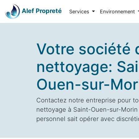
Alef Propreté
Services
Environnement
Votre société 
nettoyage: Sai
Ouen-sur-Mor
Contactez notre entreprise pour to
nettoyage à Saint-Ouen-sur-Morin 
personnel sait opérer avec discrétio