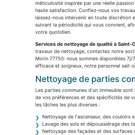
méticulosité inspirée par une réelle passion
haute satisfaction. Confiez-nous vos travau
laissez-nous intervenir en toute discrétion 
suivant la périodicité qui vous convient, af
votre quotidien.
Services de nettoyage de qualité à Sain
travaux de nettoyage, contactez notre soci
Morin 77750: nous sommes disponibles 7j/7
efficace et soigneux, notre personnel sait o
Nettoyage de parties c
Les parties communes d'un immeuble sont in
de vos préférences et des spécificités de v
les tâches les plus diverses :
Nettoyage de l'ascenseur, des couloirs e
Lavage des sols et dépoussiérage des t
Nettoyage des façades et des surfaces v