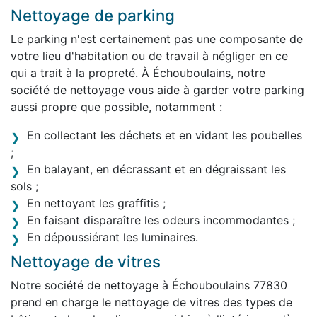
Nettoyage de parking
Le parking n'est certainement pas une composante de
votre lieu d'habitation ou de travail à négliger en ce
qui a trait à la propreté. À Échouboulains, notre
société de nettoyage vous aide à garder votre parking
aussi propre que possible, notamment :
En collectant les déchets et en vidant les poubelles
;
En balayant, en décrassant et en dégraissant les
sols ;
En nettoyant les graffitis ;
En faisant disparaître les odeurs incommodantes ;
En dépoussiérant les luminaires.
Nettoyage de vitres
Notre société de nettoyage à Échouboulains 77830
prend en charge le nettoyage de vitres des types de