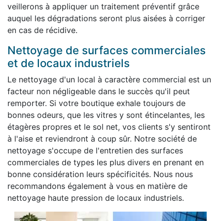
veillerons à appliquer un traitement préventif grâce
auquel les dégradations seront plus aisées à corriger
en cas de récidive.
Nettoyage de surfaces commerciales
et de locaux industriels
Le nettoyage d'un local à caractère commercial est un
facteur non négligeable dans le succès qu'il peut
remporter. Si votre boutique exhale toujours de
bonnes odeurs, que les vitres y sont étincelantes, les
étagères propres et le sol net, vos clients s'y sentiront
à l'aise et reviendront à coup sûr. Notre société de
nettoyage s'occupe de l'entretien des surfaces
commerciales de types les plus divers en prenant en
bonne considération leurs spécificités. Nous nous
recommandons également à vous en matière de
nettoyage haute pression de locaux industriels.