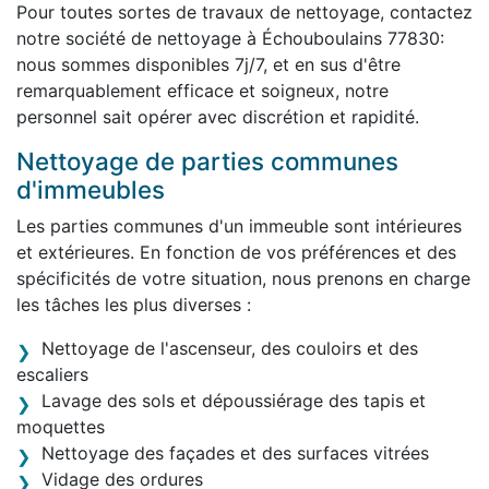
Pour toutes sortes de travaux de nettoyage, contactez
notre société de nettoyage à Échouboulains 77830:
nous sommes disponibles 7j/7, et en sus d'être
remarquablement efficace et soigneux, notre
personnel sait opérer avec discrétion et rapidité.
Nettoyage de parties communes
d'immeubles
Les parties communes d'un immeuble sont intérieures
et extérieures. En fonction de vos préférences et des
spécificités de votre situation, nous prenons en charge
les tâches les plus diverses :
Nettoyage de l'ascenseur, des couloirs et des
escaliers
Lavage des sols et dépoussiérage des tapis et
moquettes
Nettoyage des façades et des surfaces vitrées
Vidage des ordures