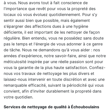
à vous. Nous avons tout à fait conscience de
l'importance que revêt pour vous la propreté des
locaux où vous évoluez quotidiennement. Pour s'y
sentir aussi bien que possible, mais également
s'épargner des affections dues à une hygiène
déficiente, il est important de les nettoyer de façon
régulière. Bien entendu, vous ne possédez sans doute
pas le temps et l'énergie de vous adonner à ce genre
de tâche. Nous ne demandons qu'à vous aider : nos
années d'expérience, notre savoir-faire, ainsi que notre
méticulosité inspirée par une réelle passion sont pour
vous la garantie de la plus haute satisfaction. Confiez-
nous vos travaux de nettoyage les plus divers et
laissez-nous intervenir en toute discrétion et avec une
remarquable efficacité, suivant la périodicité qui vous
convient, afin d'inviter durablement la propreté dans
votre quotidien.
Services de nettoyage de qualité à Échouboulains