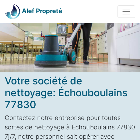
Alef Propreté
Votre société de
nettoyage: Échouboulains
77830
Contactez notre entreprise pour toutes
sortes de nettoyage à Échouboulains 77830
7j/7, notre personnel sait opérer avec