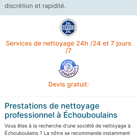
discrétion et rapidité.
Services de nettoyage 24h /24 et 7 jours
/7
Devis gratuit:
Prestations de nettoyage
professionnel à Échouboulains
Vous êtes à la recherche d'une société de nettoyage à
Échouboulains ? La nôtre se recommande instamment