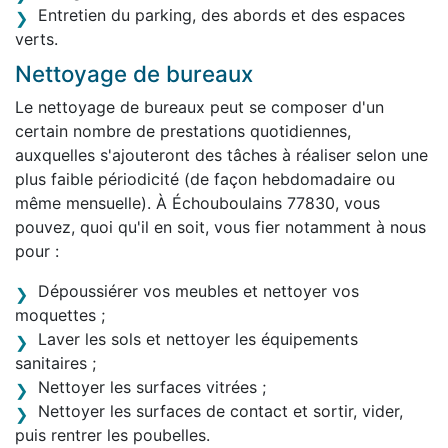
Entretien du parking, des abords et des espaces
verts.
Nettoyage de bureaux
Le nettoyage de bureaux peut se composer d'un
certain nombre de prestations quotidiennes,
auxquelles s'ajouteront des tâches à réaliser selon une
plus faible périodicité (de façon hebdomadaire ou
même mensuelle). À Échouboulains 77830, vous
pouvez, quoi qu'il en soit, vous fier notamment à nous
pour :
Dépoussiérer vos meubles et nettoyer vos
moquettes ;
Laver les sols et nettoyer les équipements
sanitaires ;
Nettoyer les surfaces vitrées ;
Nettoyer les surfaces de contact et sortir, vider,
puis rentrer les poubelles.