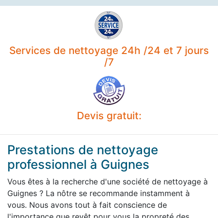
Services de nettoyage 24h /24 et 7 jours
/7
Devis gratuit:
Prestations de nettoyage
professionnel à Guignes
Vous êtes à la recherche d'une société de nettoyage à
Guignes ? La nôtre se recommande instamment à
vous. Nous avons tout à fait conscience de
l'importance que revêt pour vous la propreté des