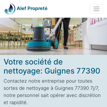
Alef Propreté
Votre société de
nettoyage: Guignes 77390
Contactez notre entreprise pour toutes
sortes de nettoyage à Guignes 77390 7j/7,
notre personnel sait opérer avec discrétion
et rapidité.