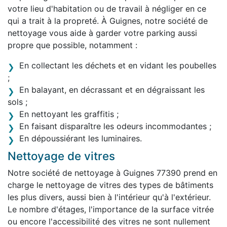
votre lieu d'habitation ou de travail à négliger en ce
qui a trait à la propreté. À Guignes, notre société de
nettoyage vous aide à garder votre parking aussi
propre que possible, notamment :
En collectant les déchets et en vidant les poubelles
;
En balayant, en décrassant et en dégraissant les
sols ;
En nettoyant les graffitis ;
En faisant disparaître les odeurs incommodantes ;
En dépoussiérant les luminaires.
Nettoyage de vitres
Notre société de nettoyage à Guignes 77390 prend en
charge le nettoyage de vitres des types de bâtiments
les plus divers, aussi bien à l'intérieur qu'à l'extérieur.
Le nombre d'étages, l'importance de la surface vitrée
ou encore l'accessibilité des vitres ne sont nullement