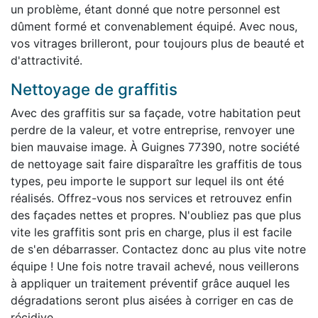
un problème, étant donné que notre personnel est
dûment formé et convenablement équipé. Avec nous,
vos vitrages brilleront, pour toujours plus de beauté et
d'attractivité.
Nettoyage de graffitis
Avec des graffitis sur sa façade, votre habitation peut
perdre de la valeur, et votre entreprise, renvoyer une
bien mauvaise image. À Guignes 77390, notre société
de nettoyage sait faire disparaître les graffitis de tous
types, peu importe le support sur lequel ils ont été
réalisés. Offrez-vous nos services et retrouvez enfin
des façades nettes et propres. N'oubliez pas que plus
vite les graffitis sont pris en charge, plus il est facile
de s'en débarrasser. Contactez donc au plus vite notre
équipe ! Une fois notre travail achevé, nous veillerons
à appliquer un traitement préventif grâce auquel les
dégradations seront plus aisées à corriger en cas de
récidive.