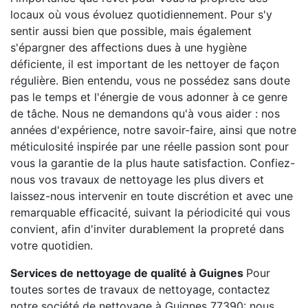
locaux où vous évoluez quotidiennement. Pour s'y
sentir aussi bien que possible, mais également
s'épargner des affections dues à une hygiène
déficiente, il est important de les nettoyer de façon
régulière. Bien entendu, vous ne possédez sans doute
pas le temps et l'énergie de vous adonner à ce genre
de tâche. Nous ne demandons qu'à vous aider : nos
années d'expérience, notre savoir-faire, ainsi que notre
méticulosité inspirée par une réelle passion sont pour
vous la garantie de la plus haute satisfaction. Confiez-
nous vos travaux de nettoyage les plus divers et
laissez-nous intervenir en toute discrétion et avec une
remarquable efficacité, suivant la périodicité qui vous
convient, afin d'inviter durablement la propreté dans
votre quotidien.
Services de nettoyage de qualité à Guignes
Pour
toutes sortes de travaux de nettoyage, contactez
notre société de nettoyage à Guignes 77390: nous