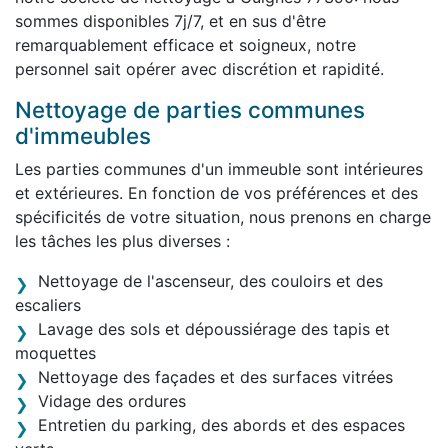
sommes disponibles 7j/7, et en sus d'être
remarquablement efficace et soigneux, notre
personnel sait opérer avec discrétion et rapidité.
Nettoyage de parties communes
d'immeubles
Les parties communes d'un immeuble sont intérieures
et extérieures. En fonction de vos préférences et des
spécificités de votre situation, nous prenons en charge
les tâches les plus diverses :
Nettoyage de l'ascenseur, des couloirs et des
escaliers
Lavage des sols et dépoussiérage des tapis et
moquettes
Nettoyage des façades et des surfaces vitrées
Vidage des ordures
Entretien du parking, des abords et des espaces