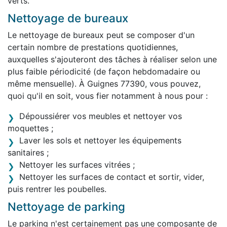
verts.
Nettoyage de bureaux
Le nettoyage de bureaux peut se composer d'un
certain nombre de prestations quotidiennes,
auxquelles s'ajouteront des tâches à réaliser selon une
plus faible périodicité (de façon hebdomadaire ou
même mensuelle). À Guignes 77390, vous pouvez,
quoi qu'il en soit, vous fier notamment à nous pour :
Dépoussiérer vos meubles et nettoyer vos
moquettes ;
Laver les sols et nettoyer les équipements
sanitaires ;
Nettoyer les surfaces vitrées ;
Nettoyer les surfaces de contact et sortir, vider,
puis rentrer les poubelles.
Nettoyage de parking
Le parking n'est certainement pas une composante de