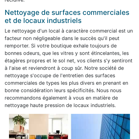
Nettoyage de surfaces commerciales
et de locaux industriels
Le nettoyage d'un local à caractère commercial est un
facteur non négligeable dans le succès qu'il peut
remporter. Si votre boutique exhale toujours de
bonnes odeurs, que les vitres y sont étincelantes, les
étagères propres et le sol net, vos clients s'y sentiront
à l'aise et reviendront à coup sûr. Notre société de
nettoyage s'occupe de l'entretien des surfaces
commerciales de types les plus divers en prenant en
bonne considération leurs spécificités. Nous nous
recommandons également à vous en matière de
nettoyage haute pression de locaux industriels.