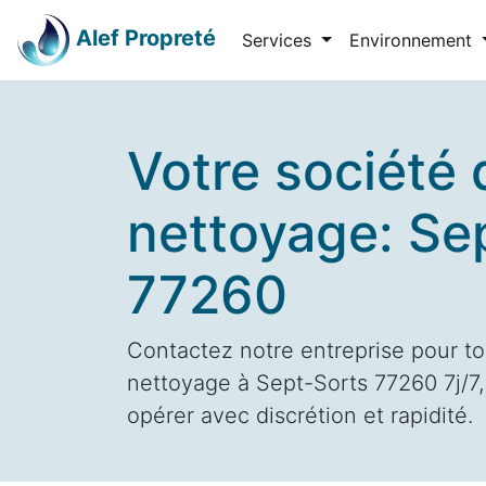
Alef Propreté
Services
Environnement
Votre société 
nettoyage: Se
77260
Contactez notre entreprise pour to
nettoyage à Sept-Sorts 77260 7j/7,
opérer avec discrétion et rapidité.