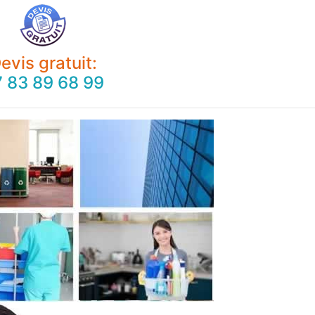
evis gratuit:
 83 89 68 99