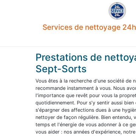
Services de nettoyage 24h 
Prestations de nettoy
Sept-Sorts
Vous êtes à la recherche d'une société de 
recommande instamment à vous. Nous avons
l'importance que revêt pour vous la propre
quotidiennement. Pour s'y sentir aussi bien
s'épargner des affections dues à une hygiène
nettoyer de façon régulière. Bien entendu,
temps et l'énergie de vous adonner à ce g
vous aider : nos années d'expérience, notre 