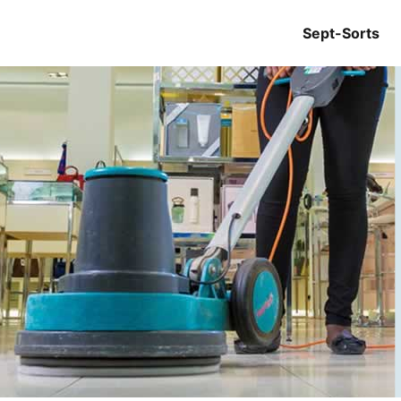
Sept-Sorts