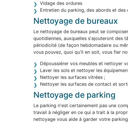
Vidage des ordures
Entretien du parking, des abords et des 
Nettoyage de bureaux
Le nettoyage de bureaux peut se composer 
quotidiennes, auxquelles s'ajouteront des tâ
périodicité (de façon hebdomadaire ou mê
vous pouvez, quoi qu'il en soit, vous fier 
Dépoussiérer vos meubles et nettoyer v
Laver les sols et nettoyer les équipement
Nettoyer les surfaces vitrées ;
Nettoyer les surfaces de contact et sortir
Nettoyage de parking
Le parking n'est certainement pas une comp
travail à négliger en ce qui a trait à la pro
nettoyage vous aide à garder votre parking