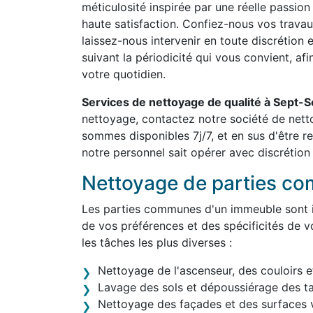
méticulosité inspirée par une réelle passion
haute satisfaction. Confiez-nous vos travau
laissez-nous intervenir en toute discrétion 
suivant la périodicité qui vous convient, af
votre quotidien.
Services de nettoyage de qualité à Sept-
nettoyage, contactez notre société de net
sommes disponibles 7j/7, et en sus d'être 
notre personnel sait opérer avec discrétion 
Nettoyage de parties c
Les parties communes d'un immeuble sont in
de vos préférences et des spécificités de v
les tâches les plus diverses :
Nettoyage de l'ascenseur, des couloirs e
Lavage des sols et dépoussiérage des t
Nettoyage des façades et des surfaces v