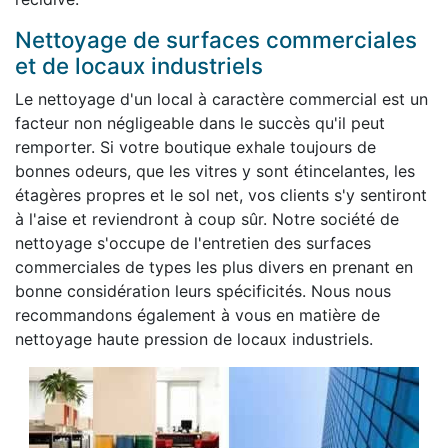
Nettoyage de surfaces commerciales
et de locaux industriels
Le nettoyage d'un local à caractère commercial est un
facteur non négligeable dans le succès qu'il peut
remporter. Si votre boutique exhale toujours de
bonnes odeurs, que les vitres y sont étincelantes, les
étagères propres et le sol net, vos clients s'y sentiront
à l'aise et reviendront à coup sûr. Notre société de
nettoyage s'occupe de l'entretien des surfaces
commerciales de types les plus divers en prenant en
bonne considération leurs spécificités. Nous nous
recommandons également à vous en matière de
nettoyage haute pression de locaux industriels.