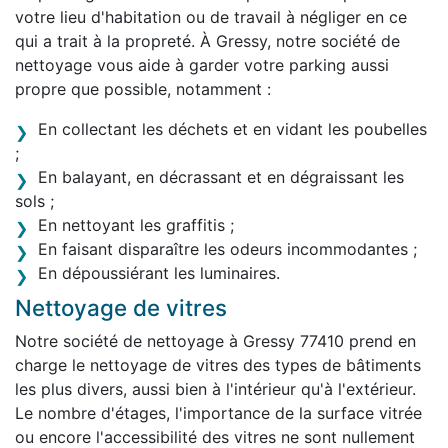
votre lieu d'habitation ou de travail à négliger en ce
qui a trait à la propreté. À Gressy, notre société de
nettoyage vous aide à garder votre parking aussi
propre que possible, notamment :
En collectant les déchets et en vidant les poubelles
;
En balayant, en décrassant et en dégraissant les
sols ;
En nettoyant les graffitis ;
En faisant disparaître les odeurs incommodantes ;
En dépoussiérant les luminaires.
Nettoyage de vitres
Notre société de nettoyage à Gressy 77410 prend en
charge le nettoyage de vitres des types de bâtiments
les plus divers, aussi bien à l'intérieur qu'à l'extérieur.
Le nombre d'étages, l'importance de la surface vitrée
ou encore l'accessibilité des vitres ne sont nullement