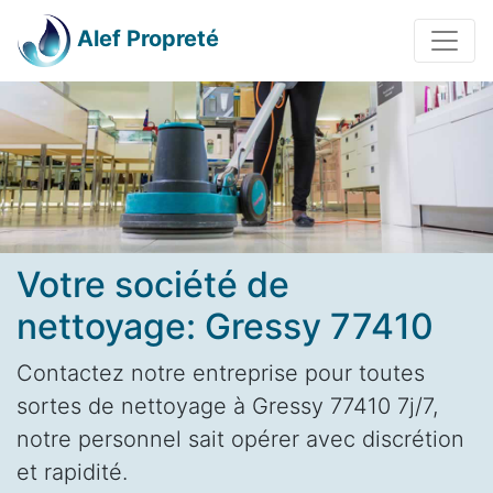
Alef Propreté
Votre société de
nettoyage: Gressy 77410
Contactez notre entreprise pour toutes
sortes de nettoyage à Gressy 77410 7j/7,
notre personnel sait opérer avec discrétion
et rapidité.