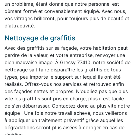
un problème, étant donné que notre personnel est
dûment formé et convenablement équipé. Avec nous,
vos vitrages brilleront, pour toujours plus de beauté et
d'attractivité.
Nettoyage de graffitis
Avec des graffitis sur sa façade, votre habitation peut
perdre de la valeur, et votre entreprise, renvoyer une
bien mauvaise image. À Gressy 77410, notre société de
nettoyage sait faire disparaître les graffitis de tous
types, peu importe le support sur lequel ils ont été
réalisés. Offrez-vous nos services et retrouvez enfin
des façades nettes et propres. N'oubliez pas que plus
vite les graffitis sont pris en charge, plus il est facile
de s'en débarrasser. Contactez donc au plus vite notre
équipe ! Une fois notre travail achevé, nous veillerons
à appliquer un traitement préventif grâce auquel les
dégradations seront plus aisées à corriger en cas de
récidive.