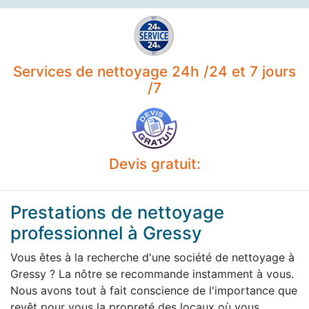
Services de nettoyage 24h /24 et 7 jours
/7
Devis gratuit:
Prestations de nettoyage
professionnel à Gressy
Vous êtes à la recherche d'une société de nettoyage à
Gressy ? La nôtre se recommande instamment à vous.
Nous avons tout à fait conscience de l'importance que
revêt pour vous la propreté des locaux où vous