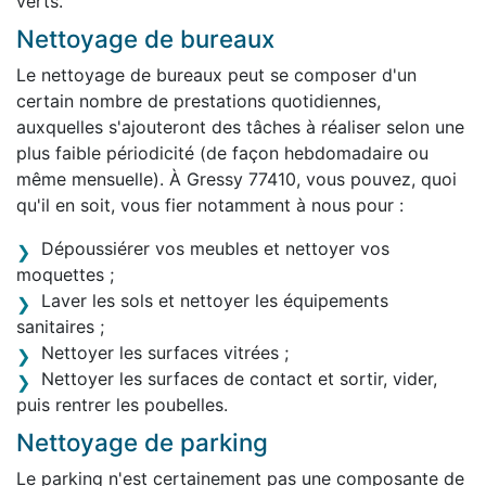
verts.
Nettoyage de bureaux
Le nettoyage de bureaux peut se composer d'un
certain nombre de prestations quotidiennes,
auxquelles s'ajouteront des tâches à réaliser selon une
plus faible périodicité (de façon hebdomadaire ou
même mensuelle). À Gressy 77410, vous pouvez, quoi
qu'il en soit, vous fier notamment à nous pour :
Dépoussiérer vos meubles et nettoyer vos
moquettes ;
Laver les sols et nettoyer les équipements
sanitaires ;
Nettoyer les surfaces vitrées ;
Nettoyer les surfaces de contact et sortir, vider,
puis rentrer les poubelles.
Nettoyage de parking
Le parking n'est certainement pas une composante de