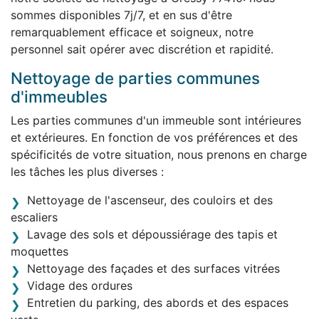
sommes disponibles 7j/7, et en sus d'être
remarquablement efficace et soigneux, notre
personnel sait opérer avec discrétion et rapidité.
Nettoyage de parties communes
d'immeubles
Les parties communes d'un immeuble sont intérieures
et extérieures. En fonction de vos préférences et des
spécificités de votre situation, nous prenons en charge
les tâches les plus diverses :
Nettoyage de l'ascenseur, des couloirs et des
escaliers
Lavage des sols et dépoussiérage des tapis et
moquettes
Nettoyage des façades et des surfaces vitrées
Vidage des ordures
Entretien du parking, des abords et des espaces