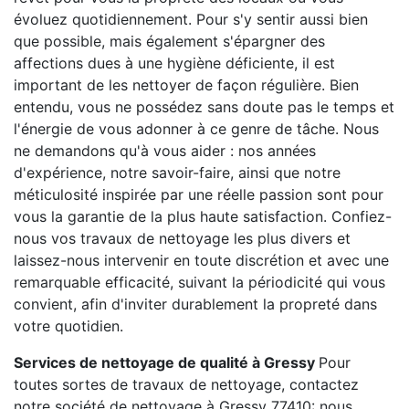
évoluez quotidiennement. Pour s'y sentir aussi bien
que possible, mais également s'épargner des
affections dues à une hygiène déficiente, il est
important de les nettoyer de façon régulière. Bien
entendu, vous ne possédez sans doute pas le temps et
l'énergie de vous adonner à ce genre de tâche. Nous
ne demandons qu'à vous aider : nos années
d'expérience, notre savoir-faire, ainsi que notre
méticulosité inspirée par une réelle passion sont pour
vous la garantie de la plus haute satisfaction. Confiez-
nous vos travaux de nettoyage les plus divers et
laissez-nous intervenir en toute discrétion et avec une
remarquable efficacité, suivant la périodicité qui vous
convient, afin d'inviter durablement la propreté dans
votre quotidien.
Services de nettoyage de qualité à Gressy
Pour
toutes sortes de travaux de nettoyage, contactez
notre société de nettoyage à Gressy 77410: nous