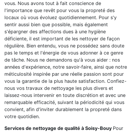
vous. Nous avons tout à fait conscience de
l'importance que revêt pour vous la propreté des
locaux où vous évoluez quotidiennement. Pour s'y
sentir aussi bien que possible, mais également
s'épargner des affections dues à une hygiène
déficiente, il est important de les nettoyer de façon
régulière. Bien entendu, vous ne possédez sans doute
pas le temps et l'énergie de vous adonner à ce genre
de tâche. Nous ne demandons qu'à vous aider : nos
années d'expérience, notre savoir-faire, ainsi que notre
méticulosité inspirée par une réelle passion sont pour
vous la garantie de la plus haute satisfaction. Confiez-
nous vos travaux de nettoyage les plus divers et
laissez-nous intervenir en toute discrétion et avec une
remarquable efficacité, suivant la périodicité qui vous
convient, afin d'inviter durablement la propreté dans
votre quotidien.
Services de nettoyage de qualité à Soisy-Bouy
Pour