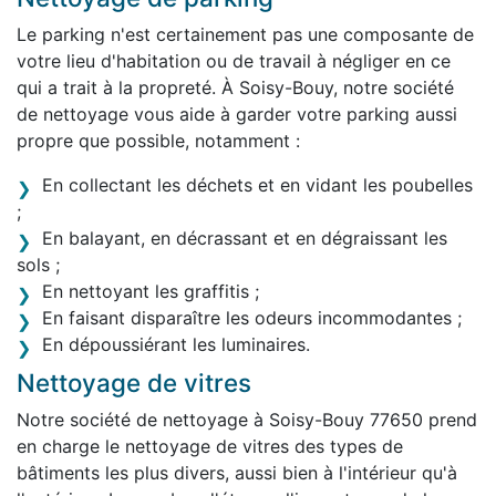
Le parking n'est certainement pas une composante de
votre lieu d'habitation ou de travail à négliger en ce
qui a trait à la propreté. À Soisy-Bouy, notre société
de nettoyage vous aide à garder votre parking aussi
propre que possible, notamment :
En collectant les déchets et en vidant les poubelles
;
En balayant, en décrassant et en dégraissant les
sols ;
En nettoyant les graffitis ;
En faisant disparaître les odeurs incommodantes ;
En dépoussiérant les luminaires.
Nettoyage de vitres
Notre société de nettoyage à Soisy-Bouy 77650 prend
en charge le nettoyage de vitres des types de
bâtiments les plus divers, aussi bien à l'intérieur qu'à