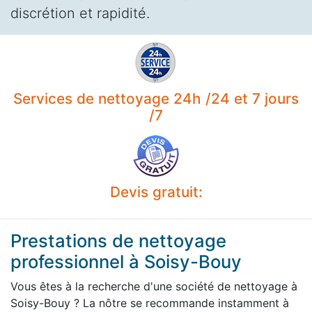
discrétion et rapidité.
Services de nettoyage 24h /24 et 7 jours
/7
Devis gratuit:
Prestations de nettoyage
professionnel à Soisy-Bouy
Vous êtes à la recherche d'une société de nettoyage à
Soisy-Bouy ? La nôtre se recommande instamment à