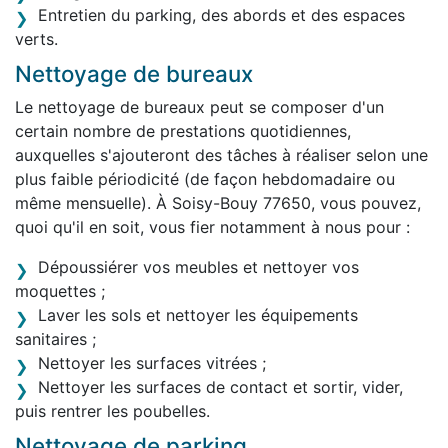
Entretien du parking, des abords et des espaces
verts.
Nettoyage de bureaux
Le nettoyage de bureaux peut se composer d'un
certain nombre de prestations quotidiennes,
auxquelles s'ajouteront des tâches à réaliser selon une
plus faible périodicité (de façon hebdomadaire ou
même mensuelle). À Soisy-Bouy 77650, vous pouvez,
quoi qu'il en soit, vous fier notamment à nous pour :
Dépoussiérer vos meubles et nettoyer vos
moquettes ;
Laver les sols et nettoyer les équipements
sanitaires ;
Nettoyer les surfaces vitrées ;
Nettoyer les surfaces de contact et sortir, vider,
puis rentrer les poubelles.
Nettoyage de parking