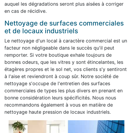
auquel les dégradations seront plus aisées à corriger
en cas de récidive.
Nettoyage de surfaces commerciales
et de locaux industriels
Le nettoyage d'un local à caractère commercial est un
facteur non négligeable dans le succès qu'il peut
remporter. Si votre boutique exhale toujours de
bonnes odeurs, que les vitres y sont étincelantes, les
étagères propres et le sol net, vos clients s'y sentiront
à l'aise et reviendront à coup sûr. Notre société de
nettoyage s'occupe de l'entretien des surfaces
commerciales de types les plus divers en prenant en
bonne considération leurs spécificités. Nous nous
recommandons également à vous en matière de
nettoyage haute pression de locaux industriels.