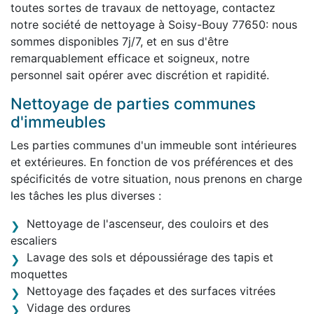
toutes sortes de travaux de nettoyage, contactez
notre société de nettoyage à Soisy-Bouy 77650: nous
sommes disponibles 7j/7, et en sus d'être
remarquablement efficace et soigneux, notre
personnel sait opérer avec discrétion et rapidité.
Nettoyage de parties communes
d'immeubles
Les parties communes d'un immeuble sont intérieures
et extérieures. En fonction de vos préférences et des
spécificités de votre situation, nous prenons en charge
les tâches les plus diverses :
Nettoyage de l'ascenseur, des couloirs et des
escaliers
Lavage des sols et dépoussiérage des tapis et
moquettes
Nettoyage des façades et des surfaces vitrées
Vidage des ordures