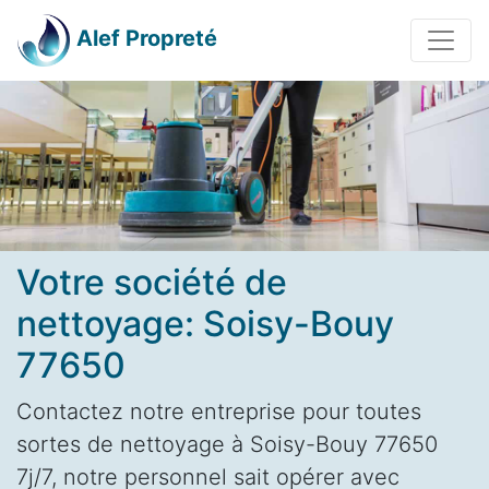
Alef Propreté
Votre société de
nettoyage: Soisy-Bouy
77650
Contactez notre entreprise pour toutes
sortes de nettoyage à Soisy-Bouy 77650
7j/7, notre personnel sait opérer avec