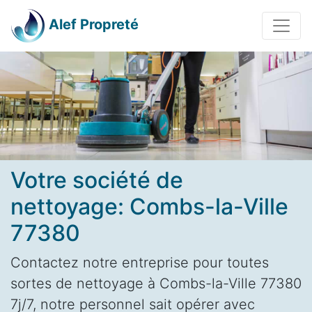
Alef Propreté
Votre société de
nettoyage: Combs-la-Ville
77380
Contactez notre entreprise pour toutes
sortes de nettoyage à Combs-la-Ville 77380
7j/7, notre personnel sait opérer avec