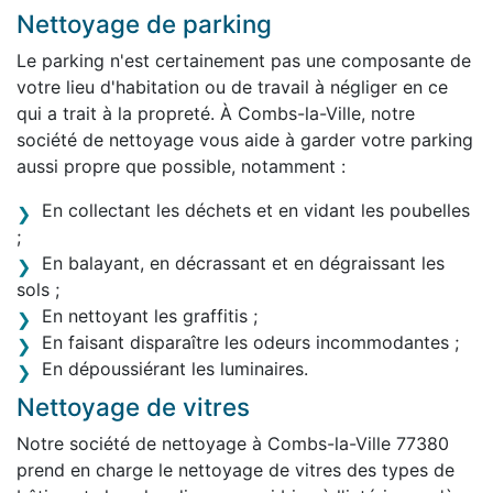
Nettoyage de parking
Le parking n'est certainement pas une composante de
votre lieu d'habitation ou de travail à négliger en ce
qui a trait à la propreté. À Combs-la-Ville, notre
société de nettoyage vous aide à garder votre parking
aussi propre que possible, notamment :
En collectant les déchets et en vidant les poubelles
;
En balayant, en décrassant et en dégraissant les
sols ;
En nettoyant les graffitis ;
En faisant disparaître les odeurs incommodantes ;
En dépoussiérant les luminaires.
Nettoyage de vitres
Notre société de nettoyage à Combs-la-Ville 77380
prend en charge le nettoyage de vitres des types de