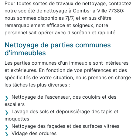
Pour toutes sortes de travaux de nettoyage, contactez
notre société de nettoyage à Combs-la-Ville 77380:
nous sommes disponibles 7j/7, et en sus d'être
remarquablement efficace et soigneux, notre
personnel sait opérer avec discrétion et rapidité.
Nettoyage de parties communes
d'immeubles
Les parties communes d'un immeuble sont intérieures
et extérieures. En fonction de vos préférences et des
spécificités de votre situation, nous prenons en charge
les tâches les plus diverses :
Nettoyage de l'ascenseur, des couloirs et des
escaliers
Lavage des sols et dépoussiérage des tapis et
moquettes
Nettoyage des façades et des surfaces vitrées
Vidage des ordures