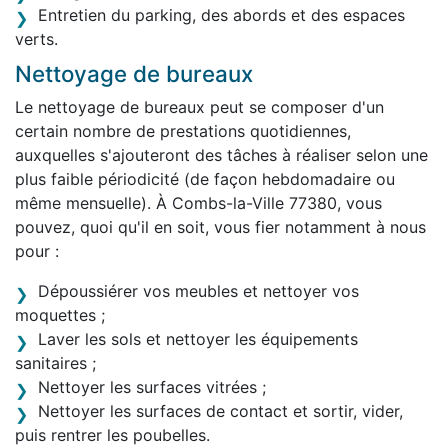
Entretien du parking, des abords et des espaces
verts.
Nettoyage de bureaux
Le nettoyage de bureaux peut se composer d'un
certain nombre de prestations quotidiennes,
auxquelles s'ajouteront des tâches à réaliser selon une
plus faible périodicité (de façon hebdomadaire ou
même mensuelle). À Combs-la-Ville 77380, vous
pouvez, quoi qu'il en soit, vous fier notamment à nous
pour :
Dépoussiérer vos meubles et nettoyer vos
moquettes ;
Laver les sols et nettoyer les équipements
sanitaires ;
Nettoyer les surfaces vitrées ;
Nettoyer les surfaces de contact et sortir, vider,
puis rentrer les poubelles.