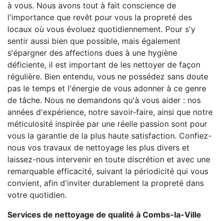
à vous. Nous avons tout à fait conscience de
l'importance que revêt pour vous la propreté des
locaux où vous évoluez quotidiennement. Pour s'y
sentir aussi bien que possible, mais également
s'épargner des affections dues à une hygiène
déficiente, il est important de les nettoyer de façon
régulière. Bien entendu, vous ne possédez sans doute
pas le temps et l'énergie de vous adonner à ce genre
de tâche. Nous ne demandons qu'à vous aider : nos
années d'expérience, notre savoir-faire, ainsi que notre
méticulosité inspirée par une réelle passion sont pour
vous la garantie de la plus haute satisfaction. Confiez-
nous vos travaux de nettoyage les plus divers et
laissez-nous intervenir en toute discrétion et avec une
remarquable efficacité, suivant la périodicité qui vous
convient, afin d'inviter durablement la propreté dans
votre quotidien.
Services de nettoyage de qualité à Combs-la-Ville