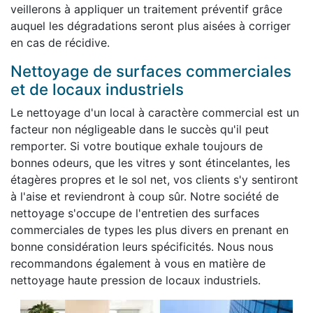
veillerons à appliquer un traitement préventif grâce
auquel les dégradations seront plus aisées à corriger
en cas de récidive.
Nettoyage de surfaces commerciales
et de locaux industriels
Le nettoyage d'un local à caractère commercial est un
facteur non négligeable dans le succès qu'il peut
remporter. Si votre boutique exhale toujours de
bonnes odeurs, que les vitres y sont étincelantes, les
étagères propres et le sol net, vos clients s'y sentiront
à l'aise et reviendront à coup sûr. Notre société de
nettoyage s'occupe de l'entretien des surfaces
commerciales de types les plus divers en prenant en
bonne considération leurs spécificités. Nous nous
recommandons également à vous en matière de
nettoyage haute pression de locaux industriels.