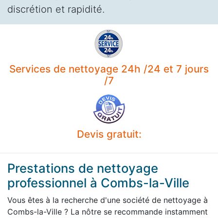
discrétion et rapidité.
Services de nettoyage 24h /24 et 7 jours
/7
Devis gratuit:
Prestations de nettoyage
professionnel à Combs-la-Ville
Vous êtes à la recherche d'une société de nettoyage à
Combs-la-Ville ? La nôtre se recommande instamment